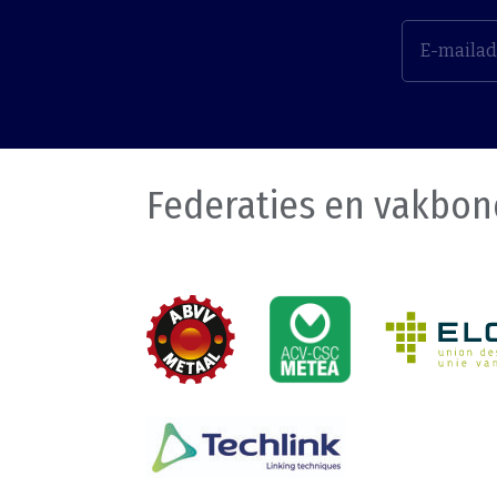
Federaties en vakbo