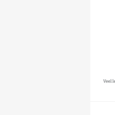
Veel l