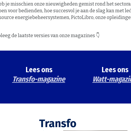
eb je misschien onze nieuwigheden gemist rond het sectora
en voor bedienden, hoe succesvol je aan de slag kan met led
source energiebeheersystemen, PictoLibro, onze opleidinge
leeg de laatste versies van onze magazines 👇
Lees ons
Lees ons
Transfo-magazine
Watt-magazi