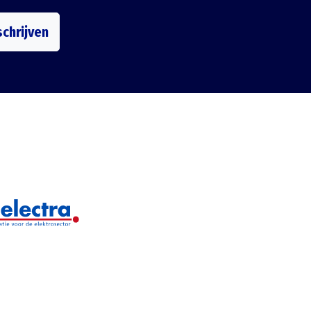
schrijven