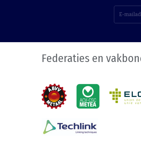
Federaties en vakbo