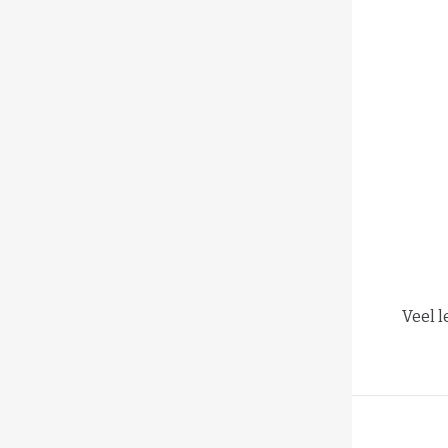
Veel l