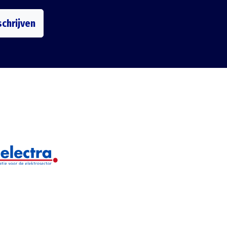
schrijven