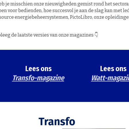
eb je misschien onze nieuwigheden gemist rond het sectora
en voor bedienden, hoe succesvol je aan de slag kan met led
source energiebeheersystemen, PictoLibro, onze opleidinge
leeg de laatste versies van onze magazines 👇
Lees ons
Lees ons
Transfo-magazine
Watt-magazi