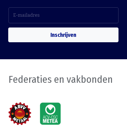
Inschrijven
Federaties en vakbonden