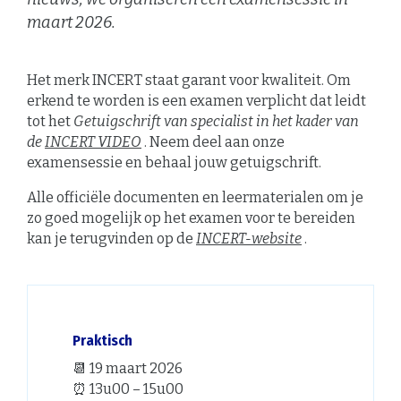
maart 2026.
Het merk INCERT staat garant voor kwaliteit. Om
erkend te worden is een examen verplicht dat leidt
tot het
Getuigschrift van specialist in het kader van
de
INCERT VIDEO
. Neem deel aan onze
examensessie en behaal jouw getuigschrift.
Alle officiële documenten en leermaterialen om je
zo goed mogelijk op het examen voor te bereiden
kan je terugvinden op de
INCERT-website
.
Praktisch
📆 19 maart 2026
⏰ 13u00 – 15u00