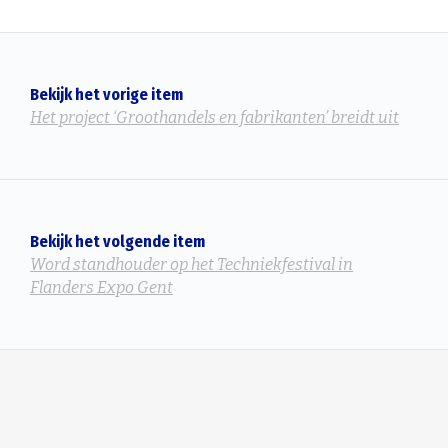
Bekijk het vorige item
Het project ‘Groothandels en fabrikanten’ breidt uit
Bekijk het volgende item
Word standhouder op het Techniekfestival in
Flanders Expo Gent