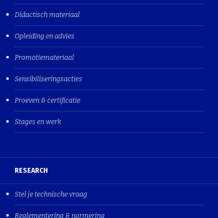
Didactisch materiaal
Opleiding en advies
Promotiemateriaal
Sensibiliseringsacties
Proeven & certificatie
Stages en werk
RESEARCH
Stel je technische vraag
Reglementering & normering