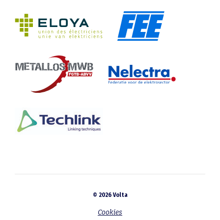
© 2026 Volta
Cookies