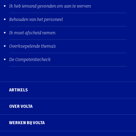
Ik heb iemand gevonden om aan te werven
Behouden van het personeel
Ik moet afscheid nemen
Overkoepelende thema's
De Competentiecheck
ARTIKELS
OVER VOLTA
WERKEN BIJ VOLTA