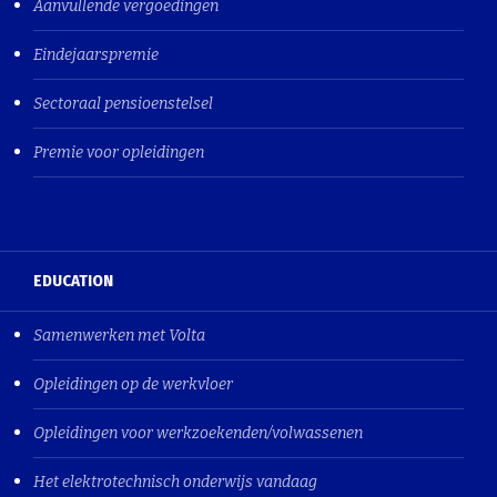
Aanvullende vergoedingen
Eindejaarspremie
Sectoraal pensioenstelsel
Premie voor opleidingen
EDUCATION
Samenwerken met Volta
Opleidingen op de werkvloer
Opleidingen voor werkzoekenden/volwassenen
Het elektrotechnisch onderwijs vandaag