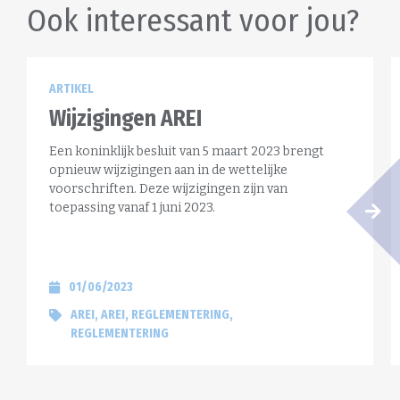
Ook interessant voor jou?
ARTIKEL
Wijzigingen AREI
Een koninklijk besluit van 5 maart 2023 brengt
opnieuw wijzigingen aan in de wettelijke
voorschriften. Deze wijzigingen zijn van
toepassing vanaf 1 juni 2023.
01/06/2023
AREI
AREI
REGLEMENTERING
REGLEMENTERING