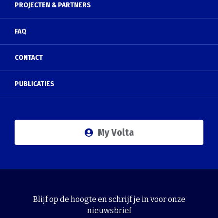
PROJECTEN & PARTNERS
FAQ
CONTACT
PUBLICATIES
My Volta
Blijf op de hoogte en schrijf je in voor onze
nieuwsbrief