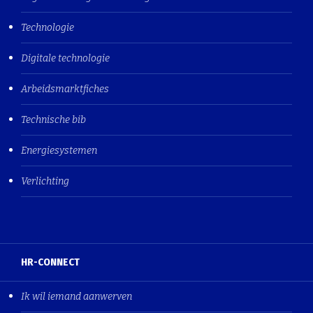
Technologie
Digitale technologie
Arbeidsmarktfiches
Technische bib
Energiesystemen
Verlichting
HR-CONNECT
Ik wil iemand aanwerven