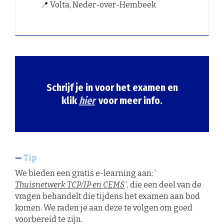
📍 Volta, Neder-over-Hembeek
Schrijf je in voor het examen en
klik
hier
voor meer info.
Tip
We bieden een gratis e-learning aan: ‘
Thuisnetwerk TCP/IP en CEMS
’, die een deel van de
vragen behandelt die tijdens het examen aan bod
komen. We raden je aan deze te volgen om goed
voorbereid te zijn.