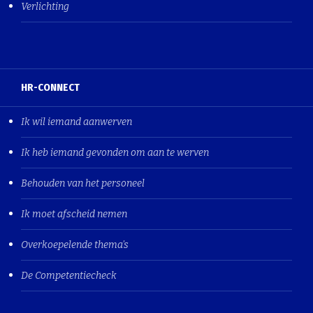
Verlichting
HR-CONNECT
Ik wil iemand aanwerven
Ik heb iemand gevonden om aan te werven
Behouden van het personeel
Ik moet afscheid nemen
Overkoepelende thema's
De Competentiecheck