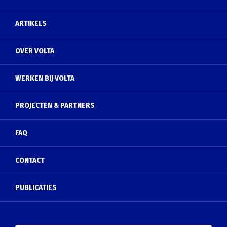
ARTIKELS
OVER VOLTA
WERKEN BIJ VOLTA
PROJECTEN & PARTNERS
FAQ
CONTACT
PUBLICATIES