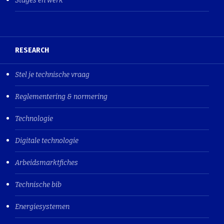
Stages en werk
RESEARCH
Stel je technische vraag
Reglementering & normering
Technologie
Digitale technologie
Arbeidsmarktfiches
Technische bib
Energiesystemen