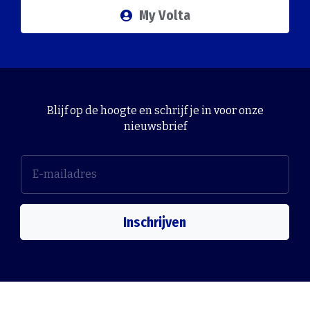
My Volta
Blijf op de hoogte en schrijf je in voor onze
nieuwsbrief
Inschrijven