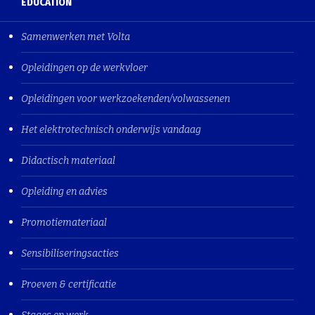
EDUCATION
Samenwerken met Volta
Opleidingen op de werkvloer
Opleidingen voor werkzoekenden/volwassenen
Het elektrotechnisch onderwijs vandaag
Didactisch materiaal
Opleiding en advies
Promotiemateriaal
Sensibiliseringsacties
Proeven & certificatie