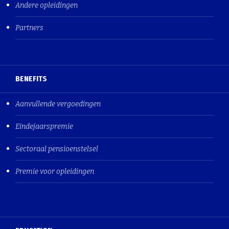
Andere opleidingen
Partners
BENEFITS
Aanvullende vergoedingen
Eindejaarspremie
Sectoraal pensioenstelsel
Premie voor opleidingen