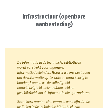
Infrastructuur (openbare
aanbesteding)
De informatie in de technische bibliotheek
wordt verstrekt voor algemene
informatiedoeleinden. Hoewel we ons best doen
om de informatie up-to-date en nauwkeurig te
houden, kunnen we de volledigheid,
nauwkeurigheid, betrouwbaarheid en
geschiktheid van de informatie niet garanderen.
Bezoekers moeten zich ervan bewust zijn dat de
artikelen in de technische bibliotheek zijn