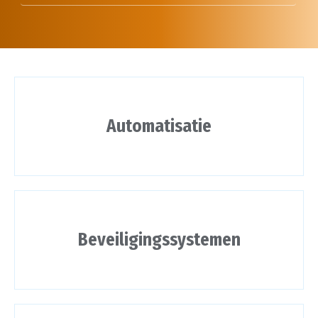
Automatisatie
Beveiligingssystemen