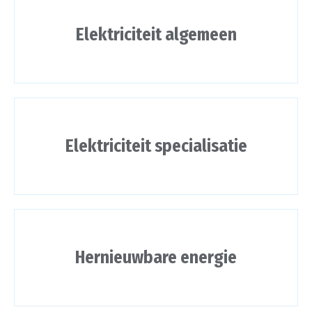
Elektriciteit algemeen
Elektriciteit specialisatie
Hernieuwbare energie