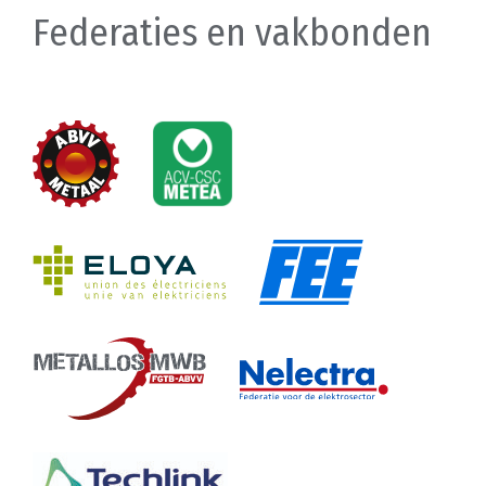
Federaties en vakbonden