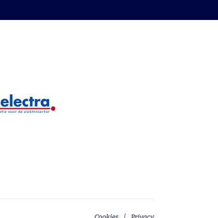
Cookies
Privacy