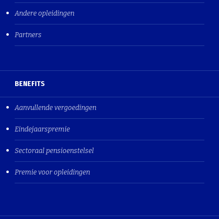
Andere opleidingen
Partners
BENEFITS
Aanvullende vergoedingen
Eindejaarspremie
Sectoraal pensioenstelsel
Premie voor opleidingen