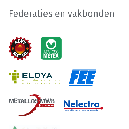
Federaties en vakbonden