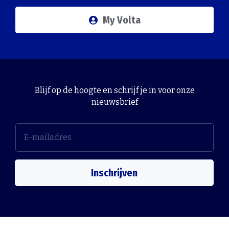
My Volta
Blijf op de hoogte en schrijf je in voor onze
nieuwsbrief
Inschrijven