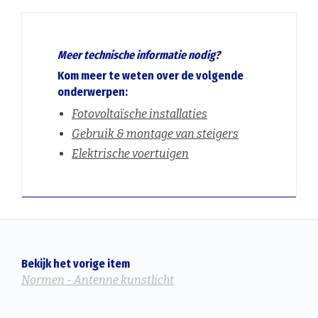
Meer technische informatie nodig?
Kom meer te weten over de volgende
onderwerpen:
Fotovoltaïsche installaties
Gebruik & montage van steigers
Elektrische voertuigen
Bekijk het vorige item
Normen - Antenne kunstlicht