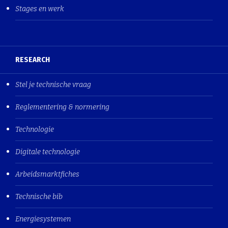
Stages en werk
RESEARCH
Stel je technische vraag
Reglementering & normering
Technologie
Digitale technologie
Arbeidsmarktfiches
Technische bib
Energiesystemen