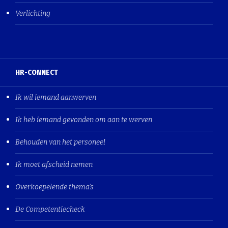
Verlichting
HR-CONNECT
Ik wil iemand aanwerven
Ik heb iemand gevonden om aan te werven
Behouden van het personeel
Ik moet afscheid nemen
Overkoepelende thema's
De Competentiecheck