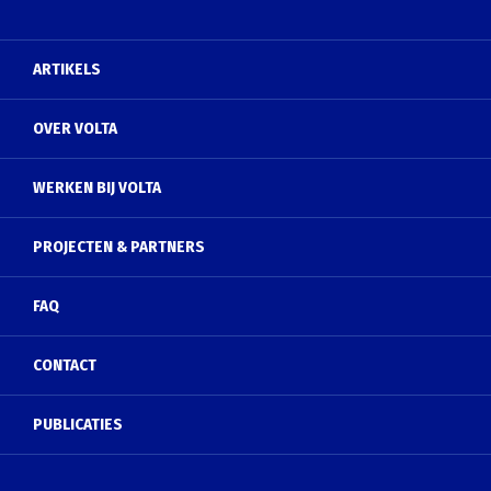
ARTIKELS
OVER VOLTA
WERKEN BIJ VOLTA
PROJECTEN & PARTNERS
FAQ
CONTACT
PUBLICATIES