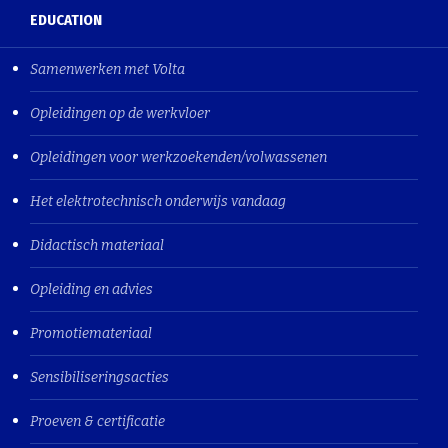
EDUCATION
Samenwerken met Volta
Opleidingen op de werkvloer
Opleidingen voor werkzoekenden/volwassenen
Het elektrotechnisch onderwijs vandaag
Didactisch materiaal
Opleiding en advies
Promotiemateriaal
Sensibiliseringsacties
Proeven & certificatie