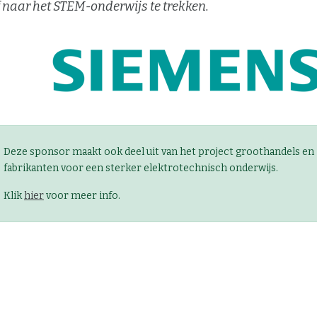
f naar het STEM-onderwijs te trekken.
Deze sponsor maakt ook deel uit van het project groothandels en
fabrikanten voor een sterker elektrotechnisch onderwijs.
Klik
hier
voor meer info.