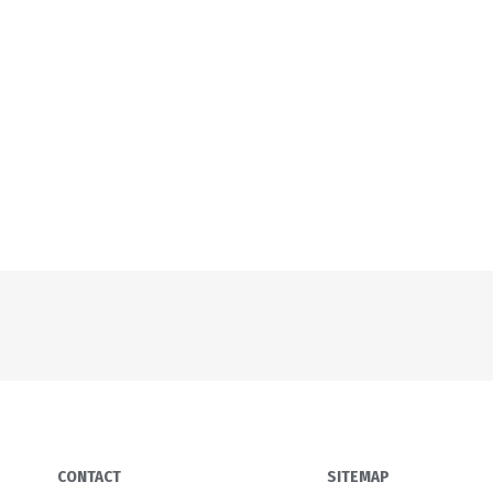
CONTACT
SITEMAP