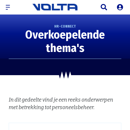
HR-CONNECT
Overkoepelende
thema's
In dit gedeelte vind je een reeks onderwerpen
met betrekking tot personeelsbeheer.