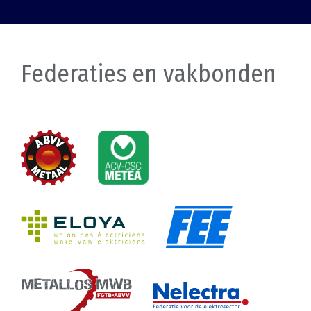
Federaties en vakbonden