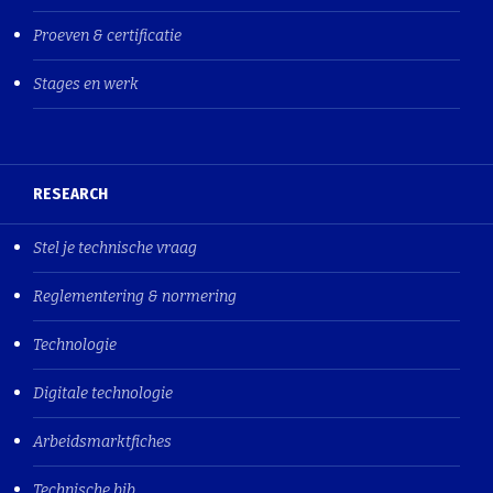
Proeven & certificatie
Stages en werk
RESEARCH
Stel je technische vraag
Reglementering & normering
Technologie
Digitale technologie
Arbeidsmarktfiches
Technische bib