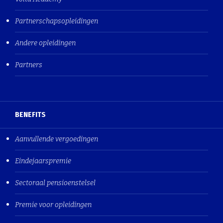
Partnerschapsopleidingen
Andere opleidingen
Partners
BENEFITS
Aanvullende vergoedingen
Eindejaarspremie
Sectoraal pensioenstelsel
Premie voor opleidingen