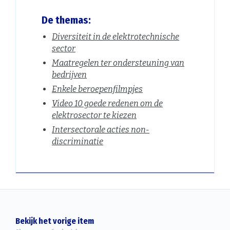
De themas:
Diversiteit in de elektrotechnische
sector
Maatregelen ter ondersteuning van
bedrijven
Enkele beroepenfilmpjes
Video 10 goede redenen om de
elektrosector te kiezen
Intersectorale acties non-
discriminatie
Bekijk het vorige item