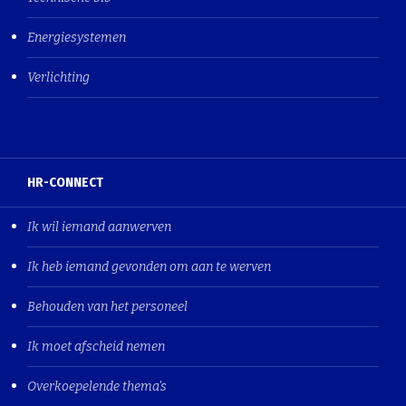
Energiesystemen
Verlichting
HR-CONNECT
Ik wil iemand aanwerven
Ik heb iemand gevonden om aan te werven
Behouden van het personeel
Ik moet afscheid nemen
Overkoepelende thema's