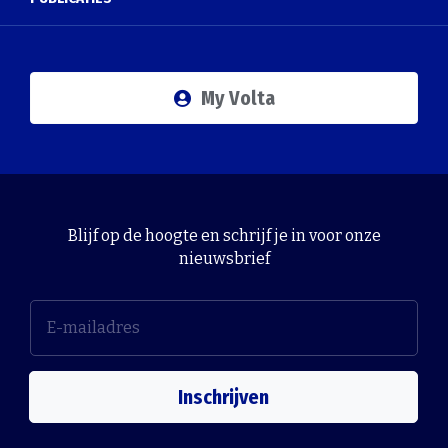
My Volta
Blijf op de hoogte en schrijf je in voor onze
nieuwsbrief
Inschrijven