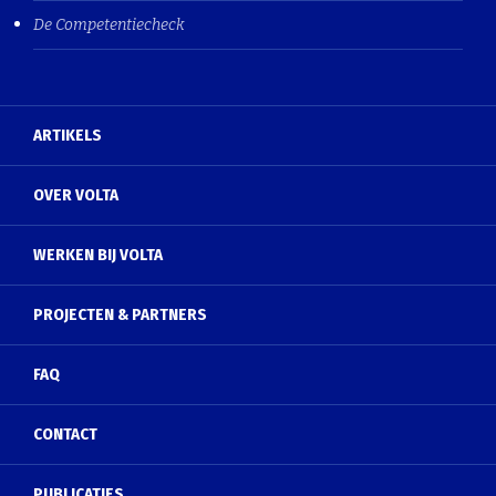
De Competentiecheck
ARTIKELS
OVER VOLTA
WERKEN BIJ VOLTA
PROJECTEN & PARTNERS
FAQ
CONTACT
PUBLICATIES