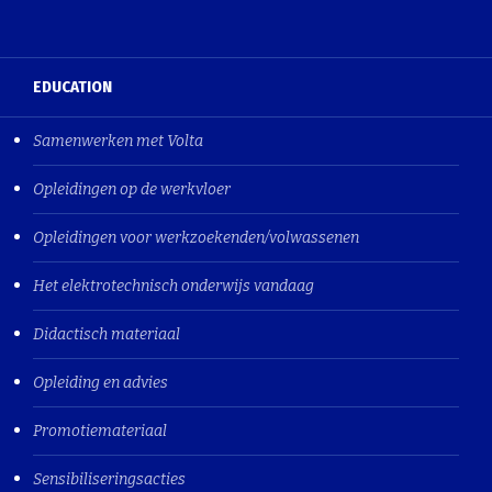
EDUCATION
Samenwerken met Volta
Opleidingen op de werkvloer
Opleidingen voor werkzoekenden/volwassenen
Het elektrotechnisch onderwijs vandaag
Didactisch materiaal
Opleiding en advies
Promotiemateriaal
Sensibiliseringsacties