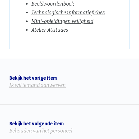
Beeldwoordenboek
Technologische informatiefiches
Mini-opleidingen veiligheid
Atelier Attitudes
Bekijk het vorige item
Ik wil iemand aanwerven
Bekijk het volgende item
Behouden van het personeel