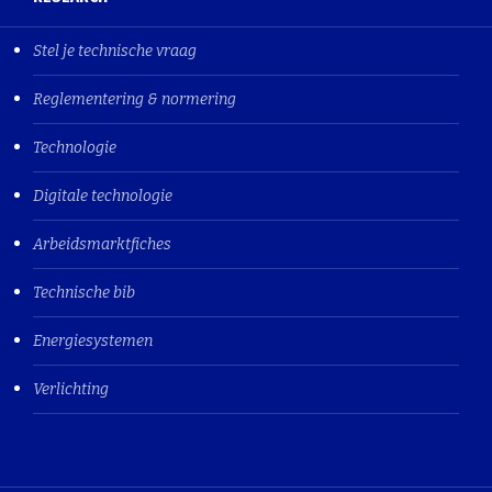
Stel je technische vraag
Reglementering & normering
Technologie
Digitale technologie
Arbeidsmarktfiches
Technische bib
Energiesystemen
Verlichting