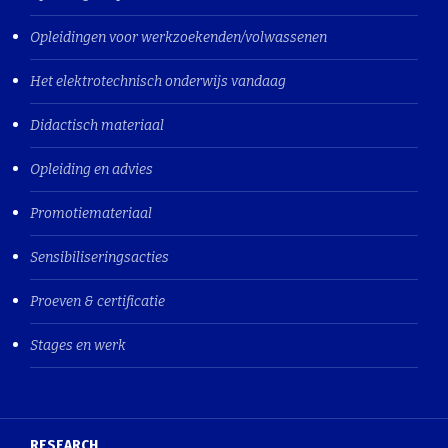
Opleidingen voor werkzoekenden/volwassenen
Het elektrotechnisch onderwijs vandaag
Didactisch materiaal
Opleiding en advies
Promotiemateriaal
Sensibiliseringsacties
Proeven & certificatie
Stages en werk
RESEARCH