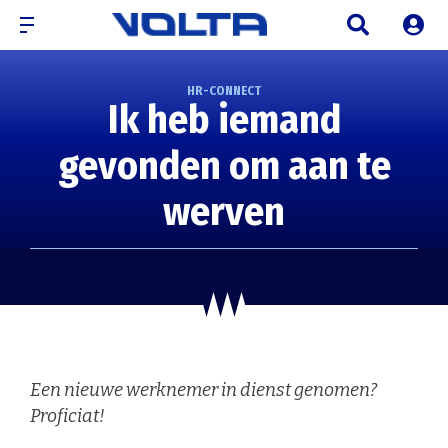
HR-CONNECT
Ik heb iemand
gevonden om aan te
werven
Een nieuwe werknemer in dienst genomen?
Proficiat!