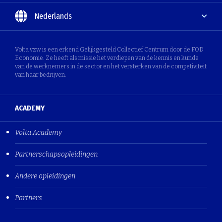
Nederlands
Volta vzw is een erkend Gelijkgesteld Collectief Centrum door de FOD
Economie. Ze heeft als missie het verdiepen van de kennis en kunde
van de werknemers in de sector en het versterken van de competiviteit
van haar bedrijven.
ACADEMY
Volta Academy
Partnerschapsopleidingen
Andere opleidingen
Partners