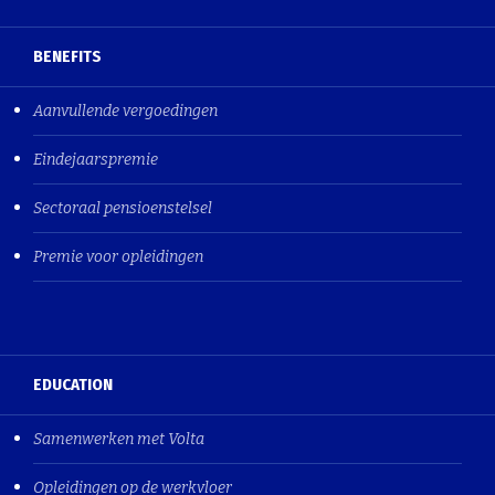
BENEFITS
Aanvullende vergoedingen
Eindejaarspremie
Sectoraal pensioenstelsel
Premie voor opleidingen
EDUCATION
Samenwerken met Volta
Opleidingen op de werkvloer