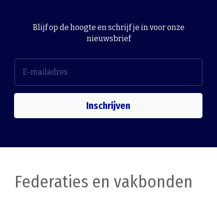
Blijf op de hoogte en schrijf je in voor onze
nieuwsbrief
Inschrijven
Federaties en vakbonden