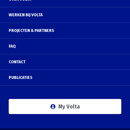
WERKEN BIJ VOLTA
PROJECTEN & PARTNERS
FAQ
CONTACT
PUBLICATIES
My Volta