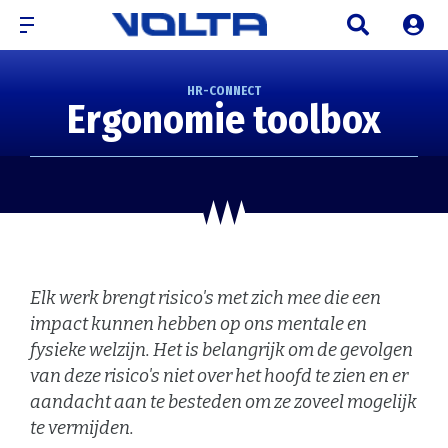
HR-CONNECT
Ergonomie toolbox
Elk werk brengt risico's met zich mee die een
impact kunnen hebben op ons mentale en
fysieke welzijn. Het is belangrijk om de gevolgen
van deze risico's niet over het hoofd te zien en er
aandacht aan te besteden om ze zoveel mogelijk
te vermijden.