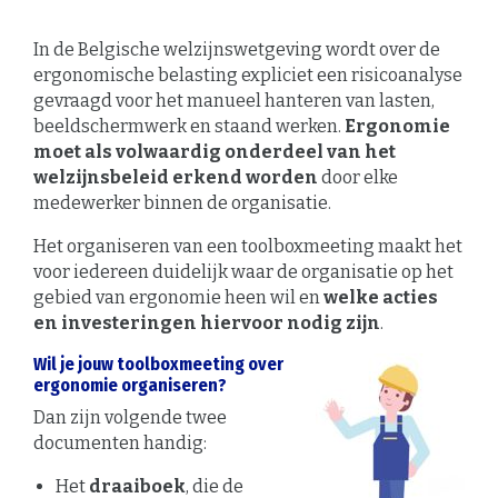
In de Belgische welzijnswetgeving wordt over de
ergonomische belasting expliciet een risicoanalyse
gevraagd voor het manueel hanteren van lasten,
beeldschermwerk en staand werken.
Ergonomie
moet als volwaardig onderdeel van het
welzijnsbeleid erkend worden
door elke
medewerker binnen de organisatie.
Het organiseren van een toolboxmeeting maakt het
voor iedereen duidelijk waar de organisatie op het
gebied van ergonomie heen wil en
welke acties
en investeringen hiervoor nodig zijn
.
Wil je jouw toolboxmeeting over
ergonomie organiseren?
Dan zijn volgende twee
documenten handig:
Het
draaiboek
, die de