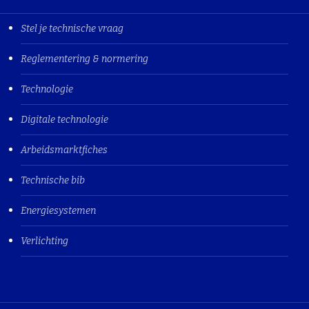
Stel je technische vraag
Reglementering & normering
Technologie
Digitale technologie
Arbeidsmarktfiches
Technische bib
Energiesystemen
Verlichting