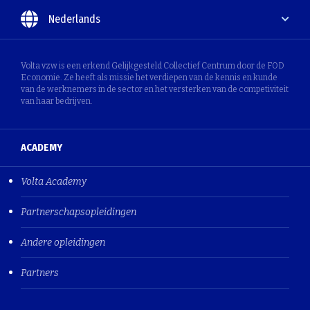
Nederlands
Volta vzw is een erkend Gelijkgesteld Collectief Centrum door de FOD
Economie. Ze heeft als missie het verdiepen van de kennis en kunde
van de werknemers in de sector en het versterken van de competiviteit
van haar bedrijven.
ACADEMY
Volta Academy
Partnerschapsopleidingen
Andere opleidingen
Partners