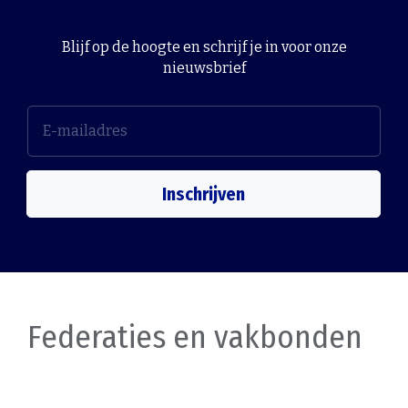
Blijf op de hoogte en schrijf je in voor onze
nieuwsbrief
Inschrijven
Federaties en vakbonden