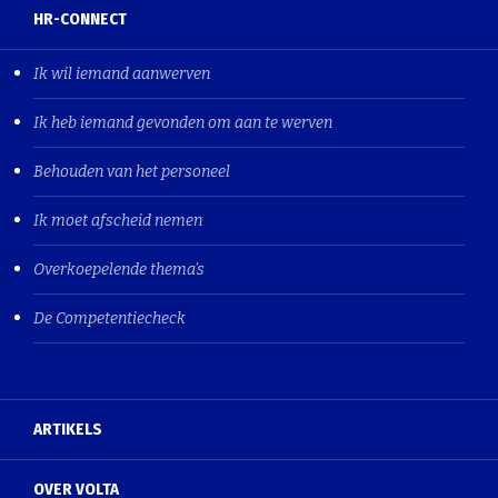
HR-CONNECT
Ik wil iemand aanwerven
Ik heb iemand gevonden om aan te werven
Behouden van het personeel
Ik moet afscheid nemen
Overkoepelende thema's
De Competentiecheck
ARTIKELS
OVER VOLTA