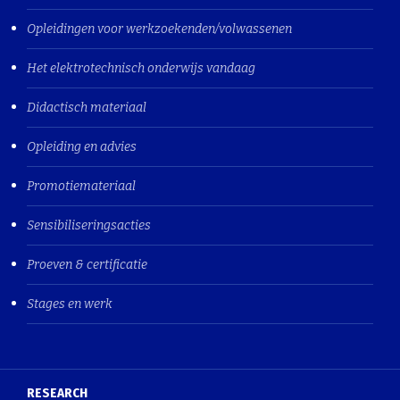
Opleidingen voor werkzoekenden/volwassenen
Het elektrotechnisch onderwijs vandaag
Didactisch materiaal
Opleiding en advies
Promotiemateriaal
Sensibiliseringsacties
Proeven & certificatie
Stages en werk
RESEARCH