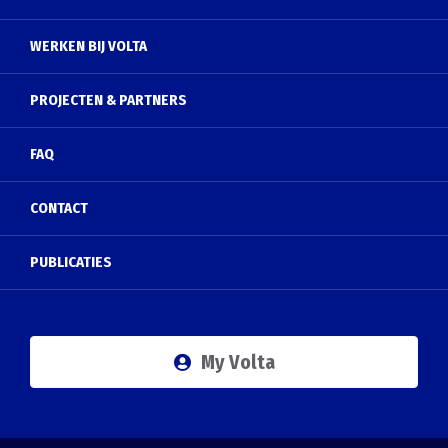
WERKEN BIJ VOLTA
PROJECTEN & PARTNERS
FAQ
CONTACT
PUBLICATIES
My Volta