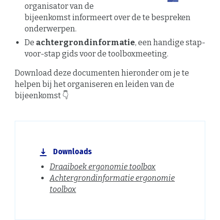
organisator van de
bijeenkomst informeert over de te bespreken
onderwerpen.
De
achtergrondinformatie
, een handige stap-
voor-stap gids voor de toolboxmeeting.
Download deze documenten hieronder om je te
helpen bij het organiseren en leiden van de
bijeenkomst 👇
Downloads
Draaiboek ergonomie toolbox
Achtergrondinformatie ergonomie
toolbox