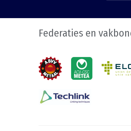
Federaties en vakbo