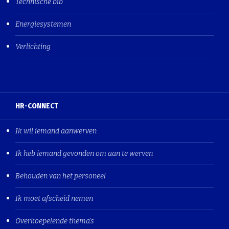
Technische bib
Energiesystemen
Verlichting
HR-CONNECT
Ik wil iemand aanwerven
Ik heb iemand gevonden om aan te werven
Behouden van het personeel
Ik moet afscheid nemen
Overkoepelende thema's