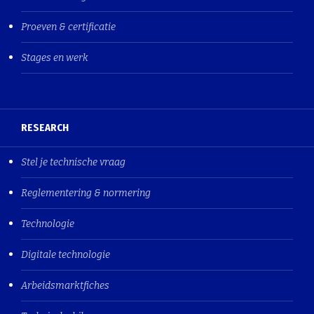
Proeven & certificatie
Stages en werk
RESEARCH
Stel je technische vraag
Reglementering & normering
Technologie
Digitale technologie
Arbeidsmarktfiches