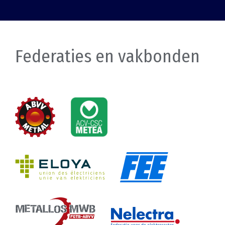
Federaties en vakbonden