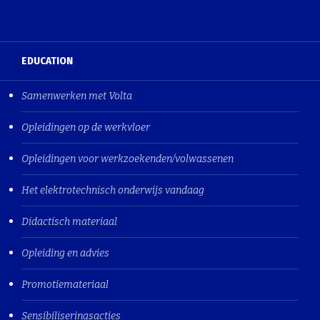
EDUCATION
Samenwerken met Volta
Opleidingen op de werkvloer
Opleidingen voor werkzoekenden/volwassenen
Het elektrotechnisch onderwijs vandaag
Didactisch materiaal
Opleiding en advies
Promotiemateriaal
Sensibiliseringsacties