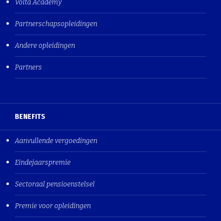
Volta Academy
Partnerschapsopleidingen
Andere opleidingen
Partners
BENEFITS
Aanvullende vergoedingen
Eindejaarspremie
Sectoraal pensioenstelsel
Premie voor opleidingen