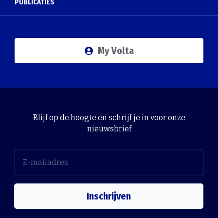
PUBLICATIES
My Volta
Blijf op de hoogte en schrijf je in voor onze
nieuwsbrief
Inschrijven