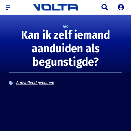
FAQ
Kan ik zelf iemand
aanduiden als
begunstigde?
Aanvullend pensioen