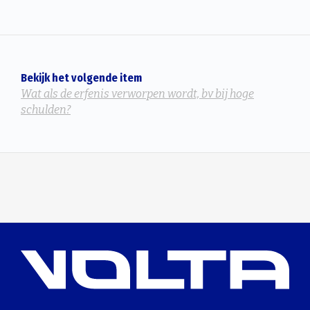
Bekijk het volgende item
Wat als de erfenis verworpen wordt, bv bij hoge
schulden?