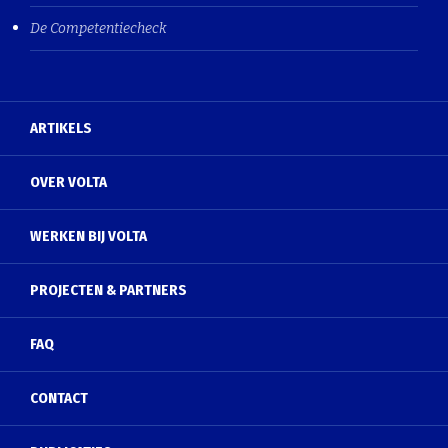
De Competentiecheck
ARTIKELS
OVER VOLTA
WERKEN BIJ VOLTA
PROJECTEN & PARTNERS
FAQ
CONTACT