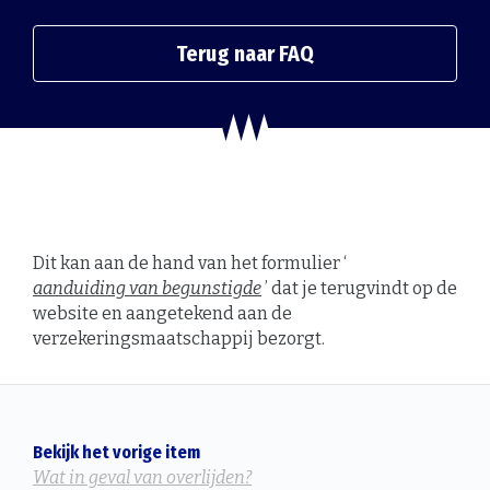
Terug naar FAQ
Dit kan aan de hand van het formulier ‘
aanduiding van begunstigde
’ dat je terugvindt op de
website en aangetekend aan de
verzekeringsmaatschappij bezorgt.
Bekijk het vorige item
Wat in geval van overlijden?