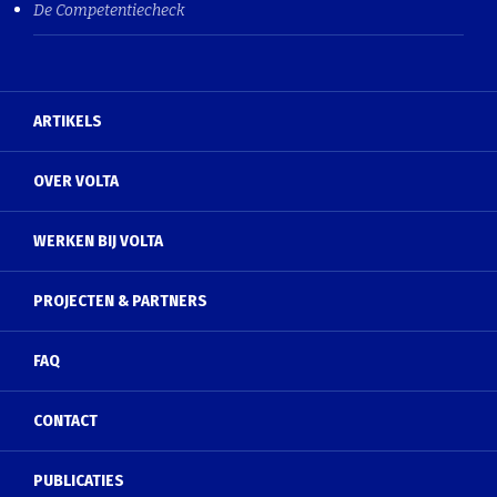
De Competentiecheck
ARTIKELS
OVER VOLTA
WERKEN BIJ VOLTA
PROJECTEN & PARTNERS
FAQ
CONTACT
PUBLICATIES