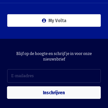
My Volta
Blijf op de hoogte en schrijf je in voor onze
nieuwsbrief
Inschrijven