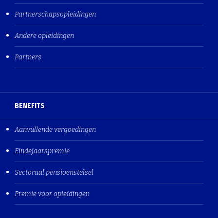
Partnerschapsopleidingen
Andere opleidingen
Partners
BENEFITS
Aanvullende vergoedingen
Eindejaarspremie
Sectoraal pensioenstelsel
Premie voor opleidingen