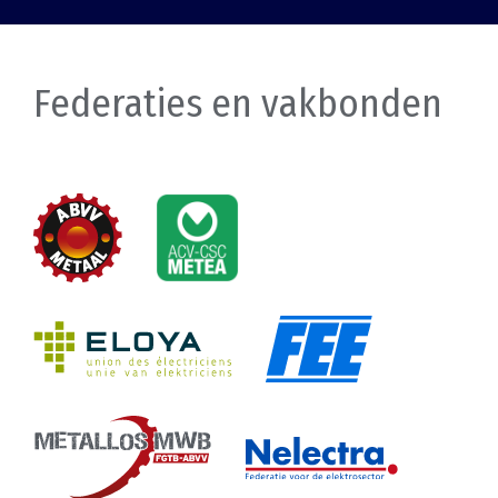
Federaties en vakbonden