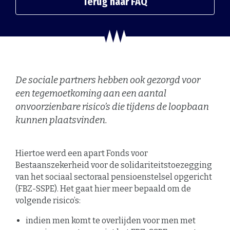
Terug naar FAQ
De sociale partners hebben ook gezorgd voor
een tegemoetkoming aan een aantal
onvoorzienbare risico’s die tijdens de loopbaan
kunnen plaatsvinden.
Hiertoe werd een apart Fonds voor
Bestaanszekerheid voor de solidariteitstoezegging
van het sociaal sectoraal pensioenstelsel opgericht
(FBZ-SSPE). Het gaat hier meer bepaald om de
volgende risico’s:
indien men komt te overlijden voor men met