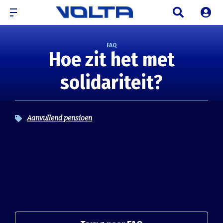
FAQ
Hoe zit het met
solidariteit?
Aanvullend pensioen