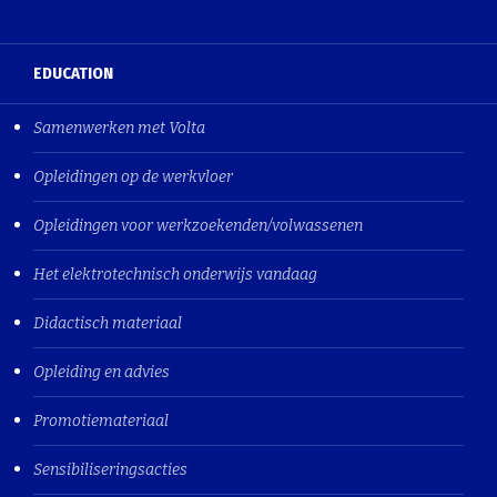
EDUCATION
Samenwerken met Volta
Opleidingen op de werkvloer
Opleidingen voor werkzoekenden/volwassenen
Het elektrotechnisch onderwijs vandaag
Didactisch materiaal
Opleiding en advies
Promotiemateriaal
Sensibiliseringsacties