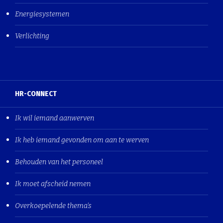
Energiesystemen
Verlichting
HR-CONNECT
Ik wil iemand aanwerven
Ik heb iemand gevonden om aan te werven
Behouden van het personeel
Ik moet afscheid nemen
Overkoepelende thema's