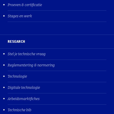
Proeven & certificatie
Stages en werk
RESEARCH
Stel je technische vraag
Reglementering & normering
Technologie
Digitale technologie
Arbeidsmarktfiches
Technische bib