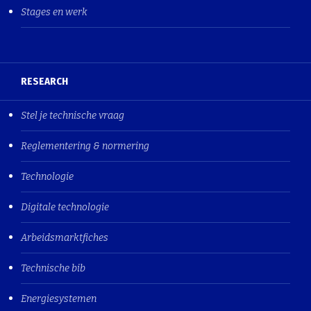
Stages en werk
RESEARCH
Stel je technische vraag
Reglementering & normering
Technologie
Digitale technologie
Arbeidsmarktfiches
Technische bib
Energiesystemen