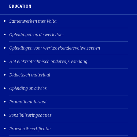
EDUCATION
Samenwerken met Volta
Opleidingen op de werkvloer
Opleidingen voor werkzoekenden/volwassenen
Het elektrotechnisch onderwijs vandaag
Didactisch materiaal
Opleiding en advies
Promotiemateriaal
Sensibiliseringsacties
Proeven & certificatie