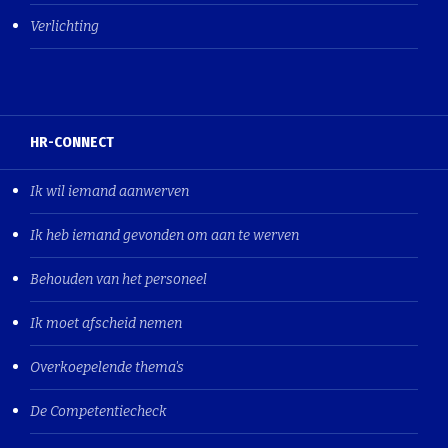
Verlichting
HR-CONNECT
Ik wil iemand aanwerven
Ik heb iemand gevonden om aan te werven
Behouden van het personeel
Ik moet afscheid nemen
Overkoepelende thema's
De Competentiecheck