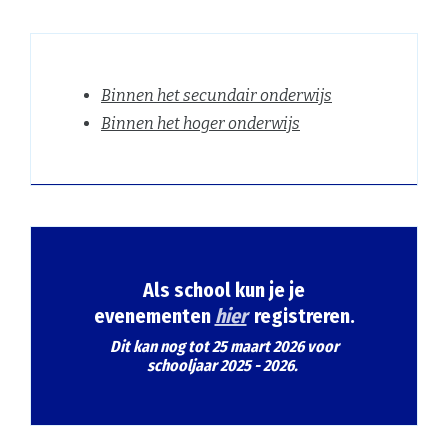
Binnen het secundair onderwijs
Binnen het hoger onderwijs
Als school kun je je
evenementen
hier
registreren.
Dit kan nog tot 25 maart 2026 voor
schooljaar 2025 - 2026.