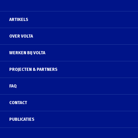
ARTIKELS
OVER VOLTA
WERKEN BIJ VOLTA
PROJECTEN & PARTNERS
FAQ
CONTACT
PUBLICATIES