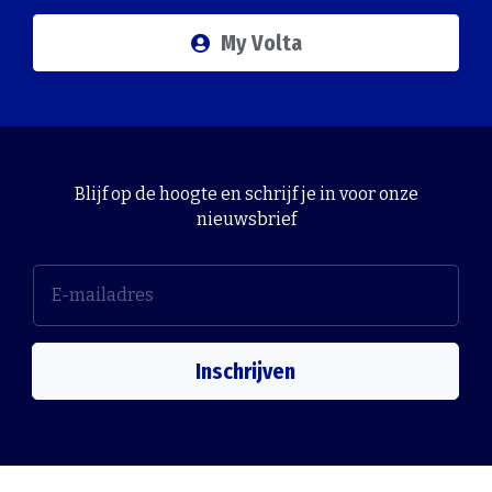
My Volta
Blijf op de hoogte en schrijf je in voor onze
nieuwsbrief
Inschrijven