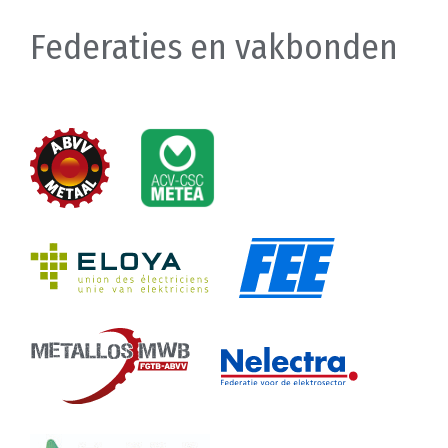
Federaties en vakbonden