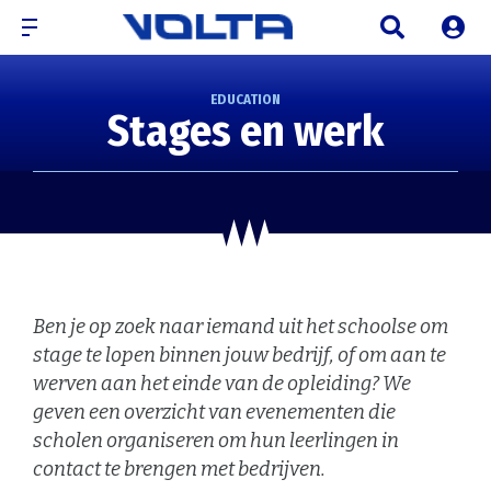
EDUCATION
Stages en werk
Ben je op zoek naar iemand uit het schoolse om
stage te lopen binnen jouw bedrijf, of om aan te
werven aan het einde van de opleiding? We
geven een overzicht van evenementen die
scholen organiseren om hun leerlingen in
contact te brengen met bedrijven.