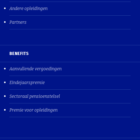
Andere opleidingen
Partners
BENEFITS
Aanvullende vergoedingen
Eindejaarspremie
Sectoraal pensioenstelsel
Premie voor opleidingen