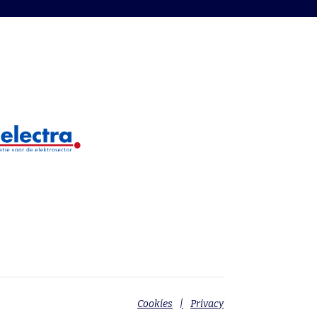
Cookies
Privacy