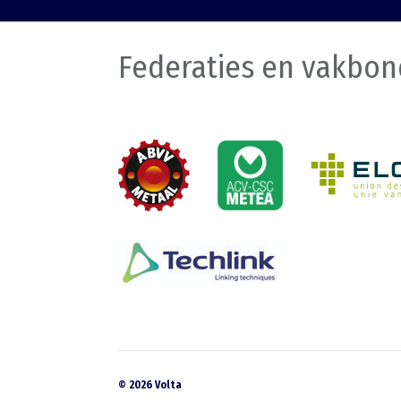
Federaties en vakbo
© 2026 Volta