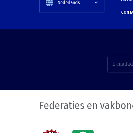
Nederlands
CONT
Federaties en vakbo