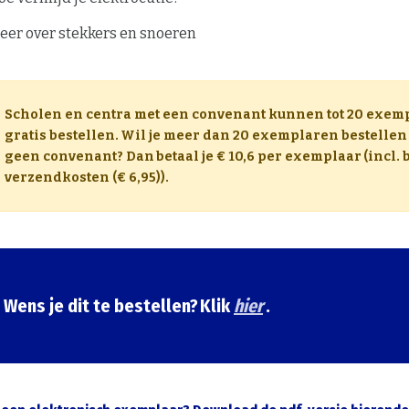
eer over stekkers en snoeren
Scholen en centra met een convenant kunnen tot 20 exem
gratis bestellen. Wil je meer dan 20 exemplaren bestellen 
geen convenant? Dan betaal je € 10,6 per exemplaar (incl. b
verzendkosten (€ 6,95)).
Wens je dit te bestellen? Klik
hier
.