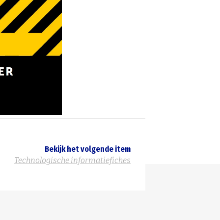
Bekijk het volgende item
Technologische informatiefiches