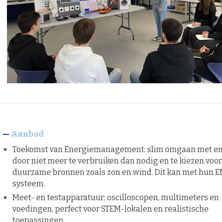
Aanbod
Toekomst van Energiemanagement: slim omgaan met en
door niet meer te verbruiken dan nodig en te kiezen voor
duurzame bronnen zoals zon en wind. Dit kan met hun 
systeem.
Meet- en testapparatuur: oscilloscopen, multimeters en
voedingen, perfect voor STEM-lokalen en realistische
toepassingen.