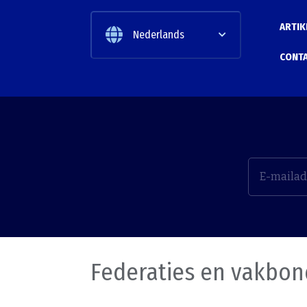
ARTIK
Nederlands
CONT
Federaties en vakbo