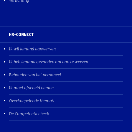
Verlichting
HR-CONNECT
Ik wil iemand aanwerven
Ik heb iemand gevonden om aan te werven
Behouden van het personeel
Ik moet afscheid nemen
Overkoepelende thema's
De Competentiecheck