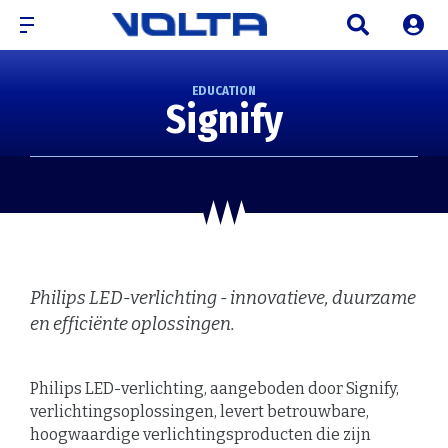
EDUCATION
Signify
Philips LED-verlichting - innovatieve, duurzame
en efficiënte oplossingen.
Philips LED-verlichting, aangeboden door Signify,
verlichtingsoplossingen, levert betrouwbare,
hoogwaardige verlichtingsproducten die zijn