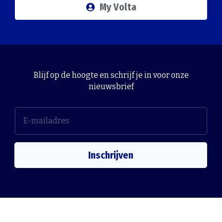
My Volta
Blijf op de hoogte en schrijf je in voor onze
nieuwsbrief
Inschrijven