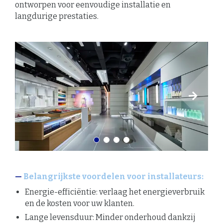
ontworpen voor eenvoudige installatie en
langdurige prestaties.
Belangrijkste voordelen voor installateurs:
Energie-efficiëntie: verlaag het energieverbruik
en de kosten voor uw klanten.
Lange levensduur: Minder onderhoud dankzij