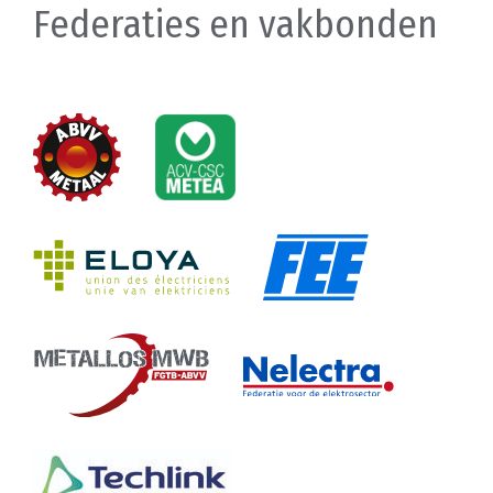
Federaties en vakbonden