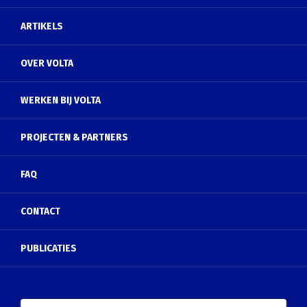
ARTIKELS
OVER VOLTA
WERKEN BIJ VOLTA
PROJECTEN & PARTNERS
FAQ
CONTACT
PUBLICATIES