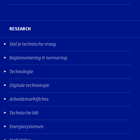
RESEARCH
Stel je technische vraag
Reglementering & normering
Technologie
Digitale technologie
Arbeidsmarktfiches
Technische bib
Energiesystemen