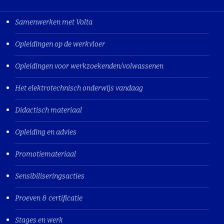
Samenwerken met Volta
Opleidingen op de werkvloer
Opleidingen voor werkzoekenden/volwassenen
Het elektrotechnisch onderwijs vandaag
Didactisch materiaal
Opleiding en advies
Promotiemateriaal
Sensibiliseringsacties
Proeven & certificatie
Stages en werk