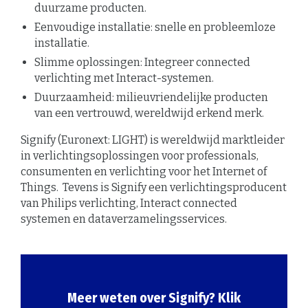
duurzame producten.
Eenvoudige installatie: snelle en probleemloze
installatie.
Slimme oplossingen: Integreer connected
verlichting met Interact-systemen.
Duurzaamheid: milieuvriendelijke producten
van een vertrouwd, wereldwijd erkend merk.
Signify (Euronext: LIGHT) is wereldwijd marktleider
in verlichtingsoplossingen voor professionals,
consumenten en verlichting voor het Internet of
Things. Tevens is Signify een verlichtingsproducent
van Philips verlichting, Interact connected
systemen en dataverzamelingsservices.
Meer weten over Signify? Klik