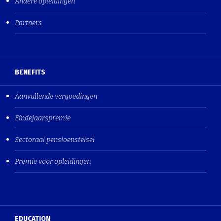
Andere opleidingen
Partners
BENEFITS
Aanvullende vergoedingen
Eindejaarspremie
Sectoraal pensioenstelsel
Premie voor opleidingen
EDUCATION