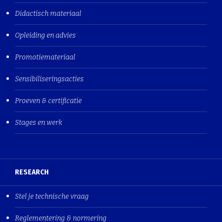
Didactisch materiaal
Opleiding en advies
Promotiemateriaal
Sensibiliseringsacties
Proeven & certificatie
Stages en werk
RESEARCH
Stel je technische vraag
Reglementering & normering