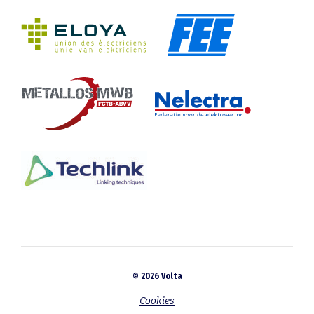
© 2026 Volta
Cookies