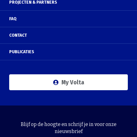
PROJECTEN & PARTNERS
FAQ
CONTACT
PUBLICATIES
My Volta
Blijf op de hoogte en schrijf je in voor onze
nieuwsbrief