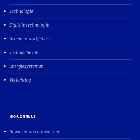
Technologie
Digitale technologie
Arbeidsmarktfiches
Technische bib
Energiesystemen
Verlichting
HR-CONNECT
Ik wil iemand aanwerven