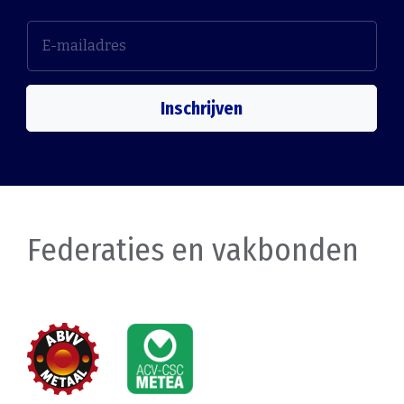
Inschrijven
Federaties en vakbonden