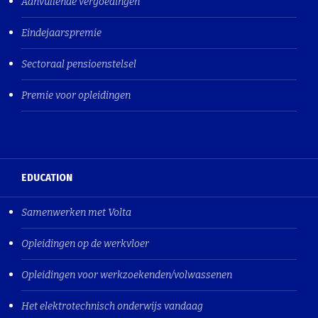
Aanvullende vergoedingen
Eindejaarspremie
Sectoraal pensioenstelsel
Premie voor opleidingen
EDUCATION
Samenwerken met Volta
Opleidingen op de werkvloer
Opleidingen voor werkzoekenden/volwassenen
Het elektrotechnisch onderwijs vandaag