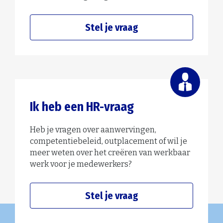
Stel je vraag
Ik heb een HR-vraag
Heb je vragen over aanwervingen,
competentiebeleid, outplacement of wil je
meer weten over het creëren van werkbaar
werk voor je medewerkers?
Stel je vraag