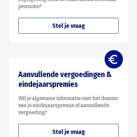
pensioen?
Stel je vraag
Aanvullende vergoedingen &
eindejaarspremies
Wil je algemene informatie over het dossier
van je eindejaarspremie of aanvullende
vergoeding?
Stel je vraag