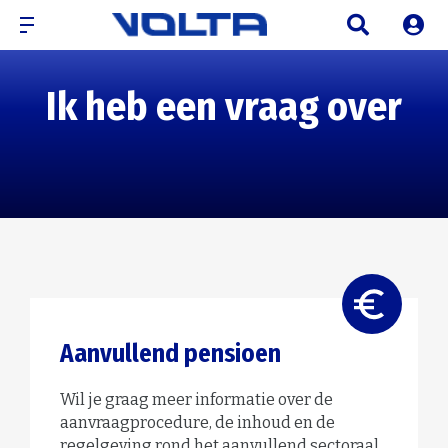
Ik heb een vraag over
Aanvullend pensioen
Wil je graag meer informatie over de
aanvraagprocedure, de inhoud en de
regelgeving rond het aanvullend sectoraal