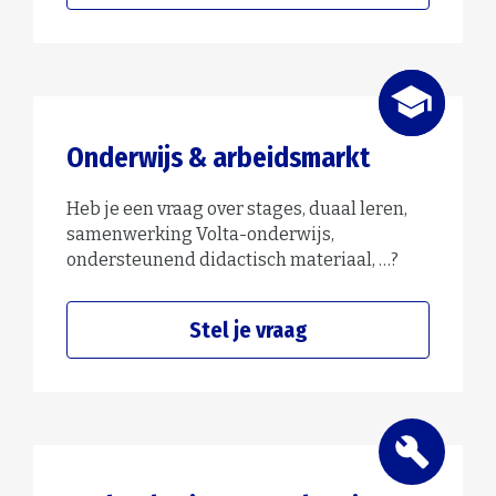
Onderwijs & arbeidsmarkt
Heb je een vraag over stages, duaal leren,
samenwerking Volta-onderwijs,
ondersteunend didactisch materiaal, …?
Stel je vraag