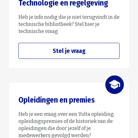
Technologie en regelgeving
Heb je info nodig die je niet terugvindt in de
technische bibliotheek? Stel hier je
technische vraag.
Stel je vraag
Opleidingen en premies
Heb je een vraag over een Volta opleiding,
opleidingspremies of de historiek van de
opleidingen die door jezelf of je
medewerkers gevolgd werden?