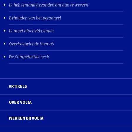
Ik heb iemand gevonden om aan te werven
Behouden van het personeel
Ik moet afscheid nemen
Overkoepelende thema's
De Competentiecheck
ARTIKELS
OVER VOLTA
WERKEN BIJ VOLTA