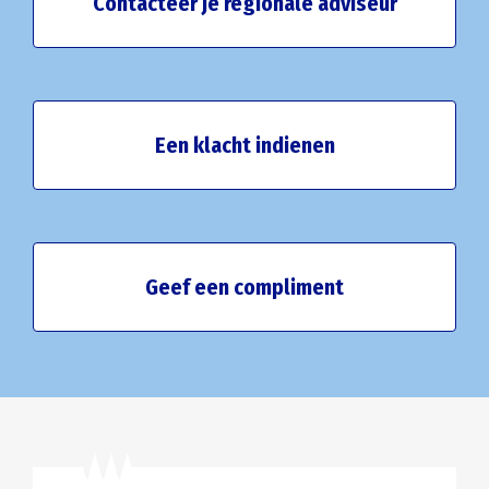
Contacteer je regionale adviseur
Een klacht indienen
Geef een compliment