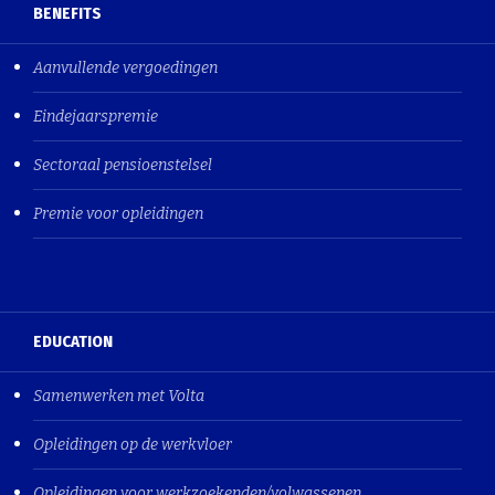
BENEFITS
Aanvullende vergoedingen
Eindejaarspremie
Sectoraal pensioenstelsel
Premie voor opleidingen
EDUCATION
Samenwerken met Volta
Opleidingen op de werkvloer
Opleidingen voor werkzoekenden/volwassenen