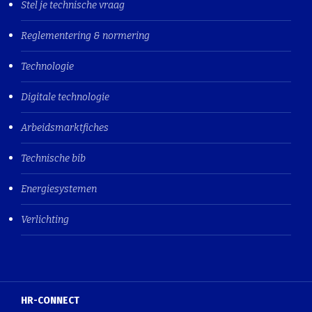
Stel je technische vraag
Reglementering & normering
Technologie
Digitale technologie
Arbeidsmarktfiches
Technische bib
Energiesystemen
Verlichting
HR-CONNECT