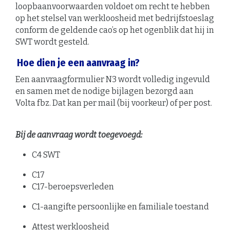
loopbaanvoorwaarden voldoet om recht te hebben
op het stelsel van werkloosheid met bedrijfstoeslag
conform de geldende cao’s op het ogenblik dat hij in
SWT wordt gesteld.
Hoe dien je een aanvraag in?
Een aanvraagformulier N3 wordt volledig ingevuld
en samen met de nodige bijlagen bezorgd aan
Volta fbz. Dat kan per mail (bij voorkeur) of per post.
Bij de aanvraag wordt toegevoegd:
C4 SWT
C17
C17-beroepsverleden
C1-aangifte persoonlijke en familiale toestand
Attest werkloosheid