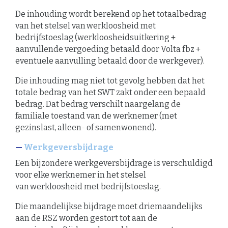
De inhouding wordt berekend op het totaalbedrag
van het stelsel van werkloosheid met
bedrijfstoeslag (werkloosheidsuitkering +
aanvullende vergoeding betaald door Volta fbz +
eventuele aanvulling betaald door de werkgever).
Die inhouding mag niet tot gevolg hebben dat het
totale bedrag van het SWT zakt onder een bepaald
bedrag. Dat bedrag verschilt naargelang de
familiale toestand van de werknemer (met
gezinslast, alleen- of samenwonend).
Werkgeversbijdrage
Een bijzondere werkgeversbijdrage is verschuldigd
voor elke werknemer in het stelsel
van werkloosheid met bedrijfstoeslag.
Die maandelijkse bijdrage moet driemaandelijks
aan de RSZ worden gestort tot aan de