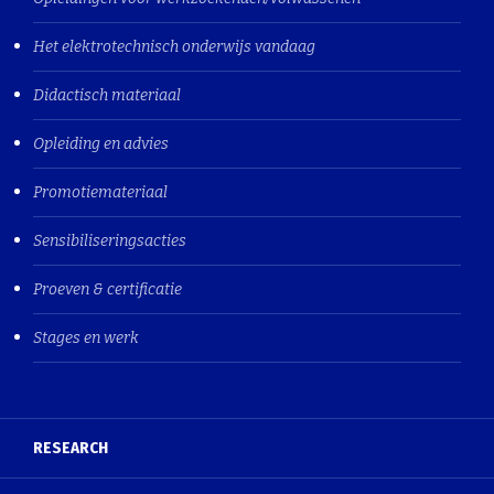
Het elektrotechnisch onderwijs vandaag
Didactisch materiaal
Opleiding en advies
Promotiemateriaal
Sensibiliseringsacties
Proeven & certificatie
Stages en werk
RESEARCH