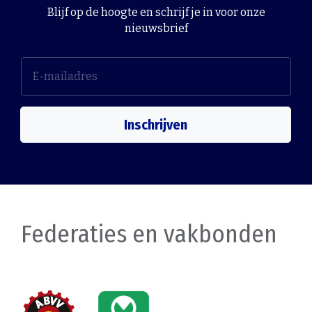
Blijf op de hoogte en schrijf je in voor onze
nieuwsbrief
Inschrijven
Federaties en vakbonden