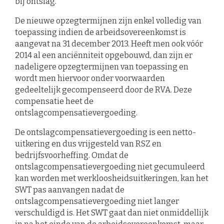
bij ontslag.
De nieuwe opzegtermijnen zijn enkel volledig van
toepassing indien de arbeidsovereenkomst is
aangevat na 31 december 2013. Heeft men ook vóór
2014 al een anciënniteit opgebouwd, dan zijn er
nadeligere opzegtermijnen van toepassing en
wordt men hiervoor onder voorwaarden
gedeeltelijk gecompenseerd door de RVA. Deze
compensatie heet de
ontslagcompensatievergoeding.
De ontslagcompensatievergoeding is een netto-
uitkering en dus vrijgesteld van RSZ en
bedrijfsvoorheffing. Omdat de
ontslagcompensatievergoeding niet gecumuleerd
kan worden met werkloosheidsuitkeringen, kan het
SWT pas aanvangen nadat de
ontslagcompensatievergoeding niet langer
verschuldigd is. Het SWT gaat dan niet onmiddellijk