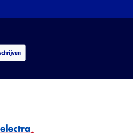
schrijven