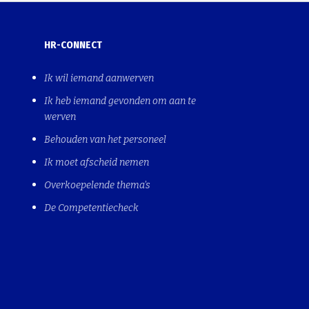
HR-CONNECT
Ik wil iemand aanwerven
Ik heb iemand gevonden om aan te
werven
Behouden van het personeel
Ik moet afscheid nemen
Overkoepelende thema's
De Competentiecheck