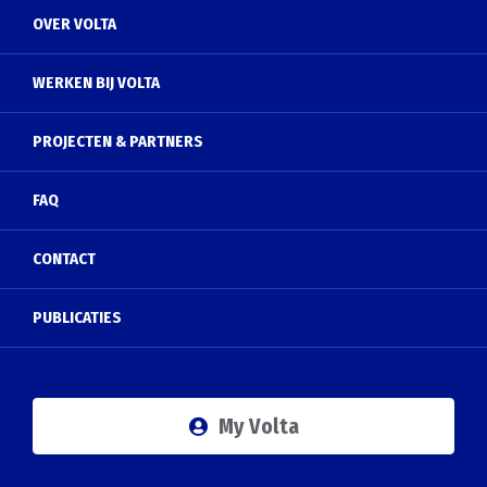
OVER VOLTA
WERKEN BIJ VOLTA
PROJECTEN & PARTNERS
FAQ
CONTACT
PUBLICATIES
My Volta