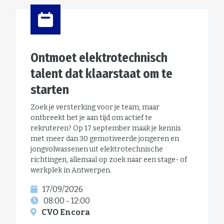
Ontmoet elektrotechnisch
talent dat klaarstaat om te
starten
Zoek je versterking voor je team, maar
ontbreekt het je aan tijd om actief te
rekruteren? Op 17 september maak je kennis
met meer dan 30 gemotiveerde jongeren en
jongvolwassenen uit elektrotechnische
richtingen, allemaal op zoek naar een stage- of
werkplek in Antwerpen.
17/09/2026
08:00 - 12:00
CVO Encora