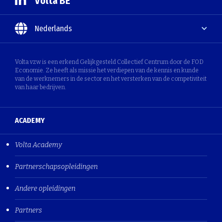
Volta BE
Nederlands
Volta vzw is een erkend Gelijkgesteld Collectief Centrum door de FOD
Economie. Ze heeft als missie het verdiepen van de kennis en kunde
van de werknemers in de sector en het versterken van de competiviteit
van haar bedrijven.
ACADEMY
Volta Academy
Partnerschapsopleidingen
Andere opleidingen
Partners