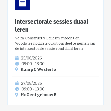
Intersectorale sessies duaal
leren
Volta, Constructiv, Educam, mtech+ en
Woodwize nodigen jou uit om deel te nemen aan
de intersectorale sessie rond duaal leren.
25/08/2026
09:00 - 13:00
Kamp C Westerlo
27/08/2026
09:00 - 13:00
HoGent gebouw B