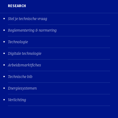
RESEARCH
Stel je technische vraag
Reglementering & normering
Technologie
Digitale technologie
Arbeidsmarktfiches
Technische bib
Energiesystemen
Verlichting