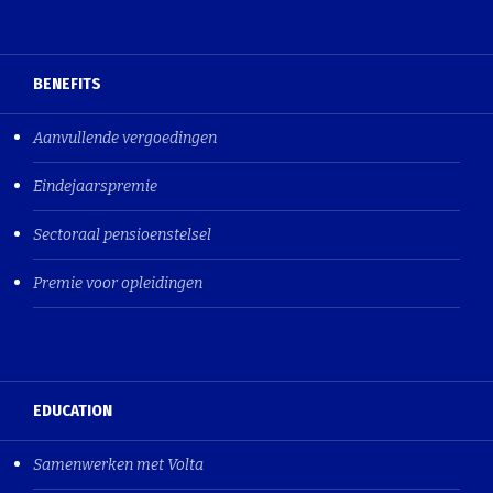
BENEFITS
Aanvullende vergoedingen
Eindejaarspremie
Sectoraal pensioenstelsel
Premie voor opleidingen
EDUCATION
Samenwerken met Volta