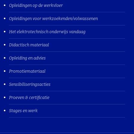
Opleidingen op de werkvloer
Opleidingen voor werkzoekenden/volwassenen
Het elektrotechnisch onderwijs vandaag
Didactisch materiaal
Opleiding en advies
Promotiemateriaal
Sensibiliseringsacties
Proeven & certificatie
Stages en werk