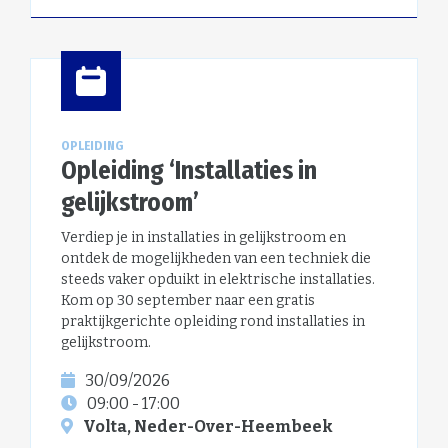
OPLEIDING
Opleiding ‘Installaties in
gelijkstroom’
Verdiep je in installaties in gelijkstroom en
ontdek de mogelijkheden van een techniek die
steeds vaker opduikt in elektrische installaties.
Kom op 30 september naar een gratis
praktijkgerichte opleiding rond installaties in
gelijkstroom.
30/09/2026
09:00 - 17:00
Volta, Neder-Over-Heembeek