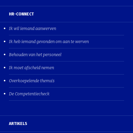
HR-CONNECT
Ik wil iemand aanwerven
Ik heb iemand gevonden om aan te werven
Behouden van het personeel
Ik moet afscheid nemen
Overkoepelende thema's
De Competentiecheck
ARTIKELS