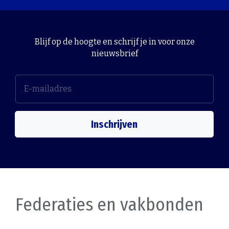
Blijf op de hoogte en schrijf je in voor onze
nieuwsbrief
Inschrijven
Federaties en vakbonden