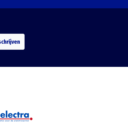
schrijven