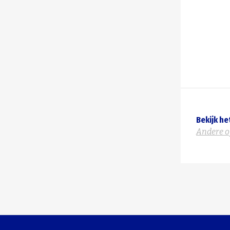
Bekijk he
Andere o