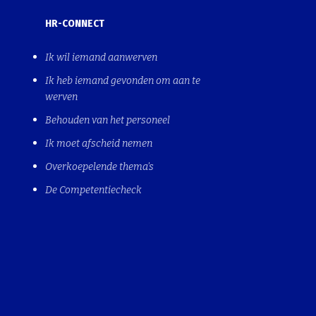
HR-CONNECT
Ik wil iemand aanwerven
Ik heb iemand gevonden om aan te
werven
Behouden van het personeel
Ik moet afscheid nemen
Overkoepelende thema's
De Competentiecheck