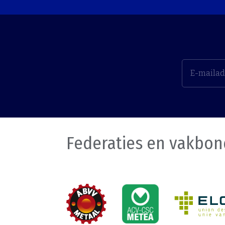
Federaties en vakbo