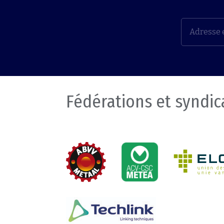
Fédérations et syndic