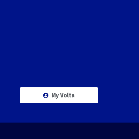
My Volta