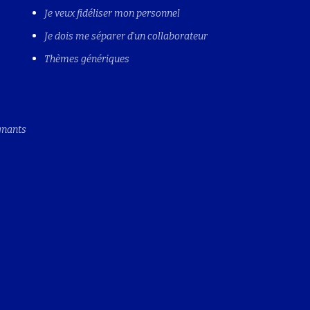
Je veux fidéliser mon personnel
Je dois me séparer d'un collaborateur
Thèmes génériques
gnants