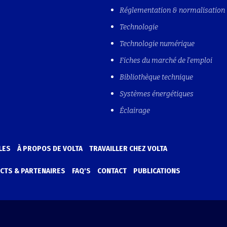
Réglementation & normalisation
Technologie
Technologie numérique
Fiches du marché de l'emploi
Bibliothèque technique
Systèmes énergétiques
Éclairage
LES
À PROPOS DE VOLTA
TRAVAILLER CHEZ VOLTA
CTS & PARTENAIRES
FAQ'S
CONTACT
PUBLICATIONS