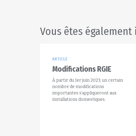
Vous êtes également 
ARTICLE
Modifications RGIE
À partir du 1er juin 2023, un certain
nombre de modifications
importantes s’appliqueront aux
installations domestiques.