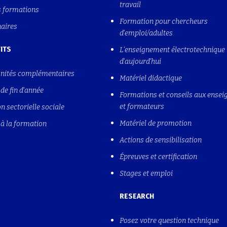
travail
s formations
Formation pour chercheurs
naires
d'emploi/adultes
ITS
L'enseignement électrotechnique
d'aujourd'hui
nités complémentaires
Matériel didactique
de fin d'année
Formations et conseils aux ensei
et formateurs
n sectorielle sociale
Matériel de promotion
à la formation
Actions de sensibilisation
Épreuves et certification
Stages et emploi
RESEARCH
Posez votre question technique