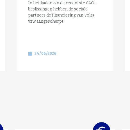
In het kader van de recentste CAO-
beslissingen hebben de sociale
partners de financiering van Volta
vzw aangescherpt.
24/06/2026