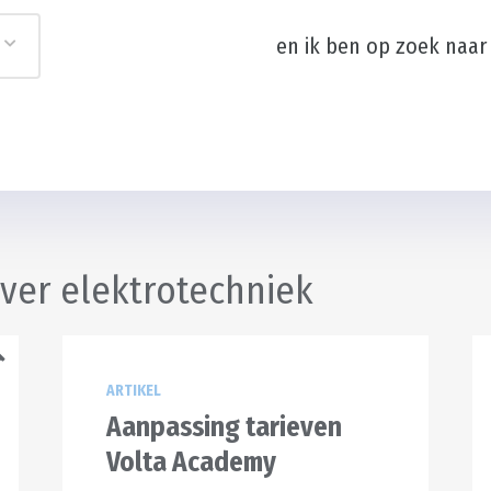
en ik ben op zoek naar
over elektrotechniek
ARTIKEL
Aanpassing tarieven
Volta Academy