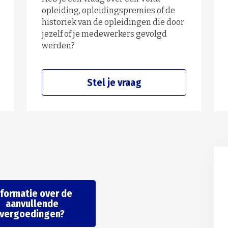
opleiding, opleidingspremies of de
historiek van de opleidingen die door
jezelf of je medewerkers gevolgd
werden?
Stel je vraag
nformatie over de
aanvullende
vergoedingen?