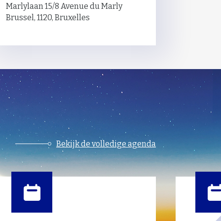
Marlylaan 15/8 Avenue du Marly
Brussel, 1120, Bruxelles
Bekijk de volledige agenda