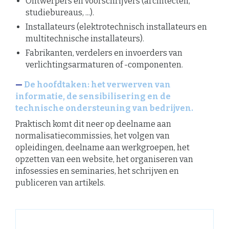
Ontwerpers en voorschrijvers (architecten,
studiebureaus, ...).
Installateurs (elektrotechnisch installateurs en
multitechnische installateurs).
Fabrikanten, verdelers en invoerders van
verlichtingsarmaturen of -componenten.
De hoofdtaken: het verwerven van
informatie, de sensibilisering en de
technische ondersteuning van bedrijven.
Praktisch komt dit neer op deelname aan
normalisatiecommissies, het volgen van
opleidingen, deelname aan werkgroepen, het
opzetten van een website, het organiseren van
infosessies en seminaries, het schrijven en
publiceren van artikels.