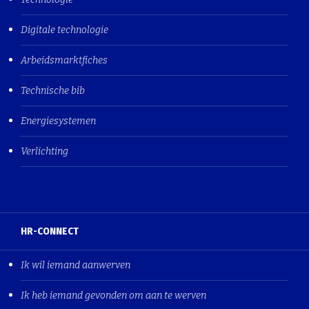
Digitale technologie
Arbeidsmarktfiches
Technische bib
Energiesystemen
Verlichting
HR-CONNECT
Ik wil iemand aanwerven
Ik heb iemand gevonden om aan te werven