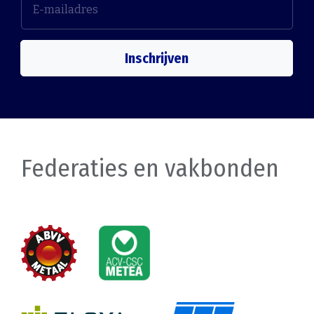
Inschrijven
Federaties en vakbonden