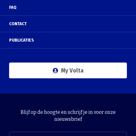
FAQ
CONTACT
PUBLICATIES
My Volta
Blijf op de hoogte en schrijf je in voor onze
nieuwsbrief