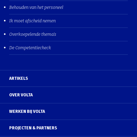
Behouden van het personeel
Ik moet afscheid nemen
Overkoepelende thema's
De Competentiecheck
ARTIKELS
OVER VOLTA
WERKEN BIJ VOLTA
PROJECTEN & PARTNERS