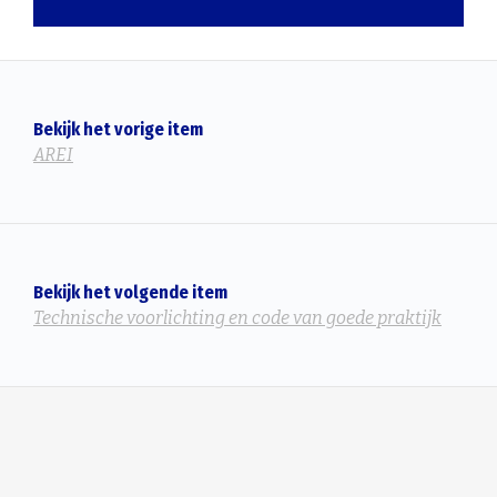
Bekijk het vorige item
AREI
Bekijk het volgende item
Technische voorlichting en code van goede praktijk