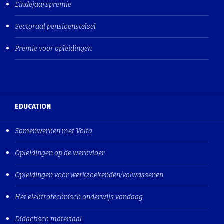
Eindejaarspremie
Sectoraal pensioenstelsel
Premie voor opleidingen
EDUCATION
Samenwerken met Volta
Opleidingen op de werkvloer
Opleidingen voor werkzoekenden/volwassenen
Het elektrotechnisch onderwijs vandaag
Didactisch materiaal