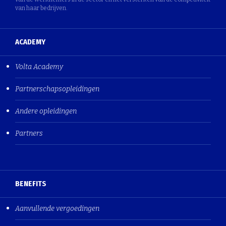
van haar bedrijven.
ACADEMY
Volta Academy
Partnerschapsopleidingen
Andere opleidingen
Partners
BENEFITS
Aanvullende vergoedingen