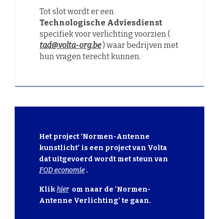
Tot slot wordt er een
Technologische Adviesdienst
specifiek voor verlichting voorzien (
tad@volta-org.be
) waar bedrijven met
hun vragen terecht kunnen.
Het project ‘Normen-Antenne
kunstlicht’ is een project van Volta
dat uitgevoerd wordt met steun van
FOD economie
.
Klik
hier
om naar de 'Normen-
Antenne Verlichting' te gaan.