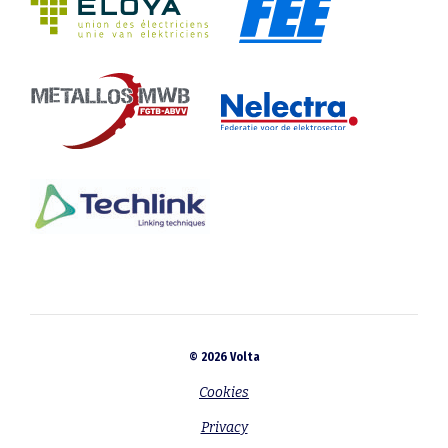
© 2026 Volta
Cookies
Privacy