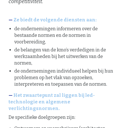
competitiviteit.
Ze biedt de volgende diensten aan:
de ondernemingen informeren over de
bestaande normen en de normen in
voorbereiding,
de belangen van de kmo’s verdedigen in de
werkzaamheden bij het uitwerken van de
normen,
de ondernemingen individueel helpen bij hun
problemen op het vlak van opzoeken,
interpreteren en toepassen van de normen.
Het zwaartepunt zal liggen bij led-
technologie en algemene
verlichtingsnormen.
De specifieke doelgroepen zijn: