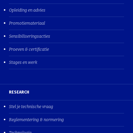
Opleiding en advies
Promotiemateriaal
Sensibiliseringsacties
Proeven & certificatie
Stages en werk
RESEARCH
Stel je technische vraag
Reglementering & normering
Technologie