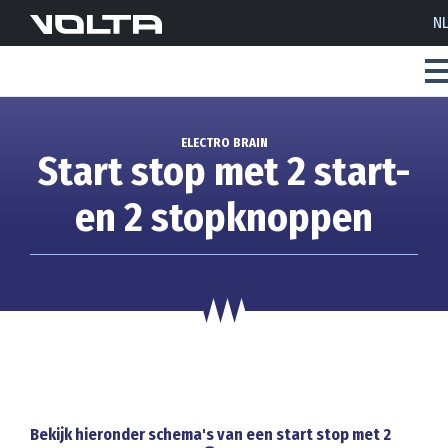
N
ELECTRO BRAIN
Start stop met 2 start-
en 2 stopknoppen
Bekijk hieronder schema's van een start stop met 2