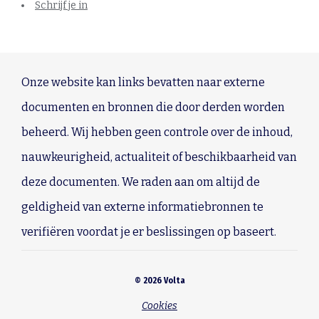
Schrijf je in
Onze website kan links bevatten naar externe
documenten en bronnen die door derden worden
beheerd. Wij hebben geen controle over de inhoud,
nauwkeurigheid, actualiteit of beschikbaarheid van
deze documenten. We raden aan om altijd de
geldigheid van externe informatiebronnen te
verifiëren voordat je er beslissingen op baseert.
© 2026 Volta
Cookies