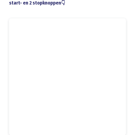
start- en 2 stopknoppen👇