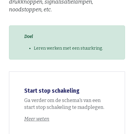
drukknoppen, signalisatielampen,
noodstoppen, etc.
Doel
Leren werken met een stuurkring.
Start stop schakeling
Ga verder om de schema's van een
start stop schakeling te raadplegen.
Meer weten