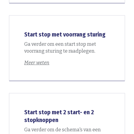
Start stop met voorrang sturing
Ga verder om een start stop met
voorrang sturing te raadplegen.
Meer weten
Start stop met 2 start- en 2
stopknoppen
Ga verder om de schema's van een