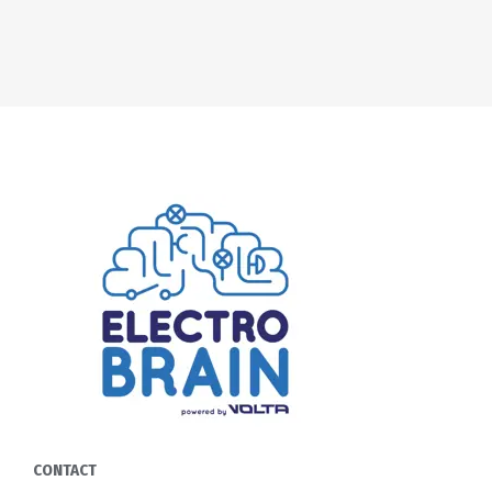
CONTACT