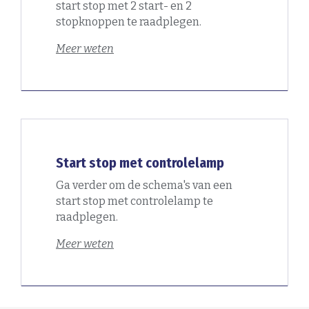
start stop met 2 start- en 2
stopknoppen te raadplegen.
Meer weten
Start stop met controlelamp
Ga verder om de schema's van een
start stop met controlelamp te
raadplegen.
Meer weten