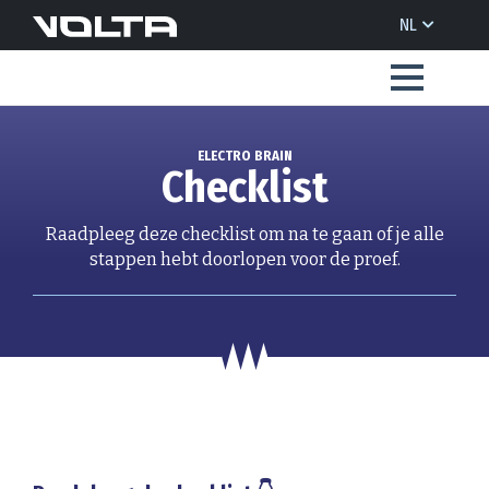
NL
ELECTRO BRAIN
Checklist
Raadpleeg deze checklist om na te gaan of je alle
stappen hebt doorlopen voor de proef.