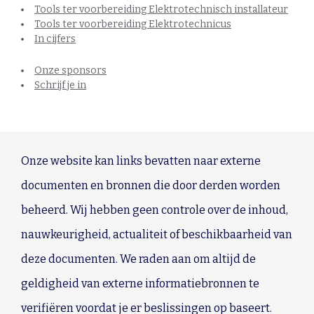
Tools ter voorbereiding Elektrotechnisch installateur
Tools ter voorbereiding Elektrotechnicus
In cijfers
Onze sponsors
Schrijf je in
Onze website kan links bevatten naar externe
documenten en bronnen die door derden worden
beheerd. Wij hebben geen controle over de inhoud,
nauwkeurigheid, actualiteit of beschikbaarheid van
deze documenten. We raden aan om altijd de
geldigheid van externe informatiebronnen te
verifiëren voordat je er beslissingen op baseert.