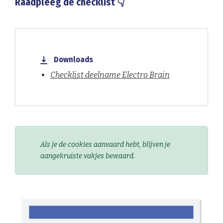
Raadpleeg de checklist 👇
Downloads
Checklist deelname Electro Brain
Als je de cookies aanvaard hebt, blijven je
aangekruiste vakjes bewaard.