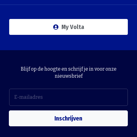
My Volta
Blijf op de hoogte en schrijf je in voor onze
nieuwsbrief
Inschrijven