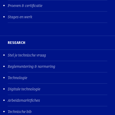
Proeven & certificatie
Stages en werk
RESEARCH
Stel je technische vraag
Reglementering & normering
Technologie
Digitale technologie
Arbeidsmarktfiches
Technische bib