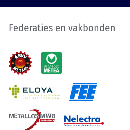
Federaties en vakbonden