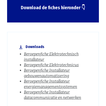
Download de fiches hieronder 👇
Downloads
Beroepenfiche Elektrotechnisch
installateur
Beroepenfiche Elektrotechnicus
Beroepenfiche Installateur
gebouwenautomatisering
Beroepenfiche Installateur
energiemanagementsystemen
Beroepenfiche Installateur
datacommunicatie en netwerken