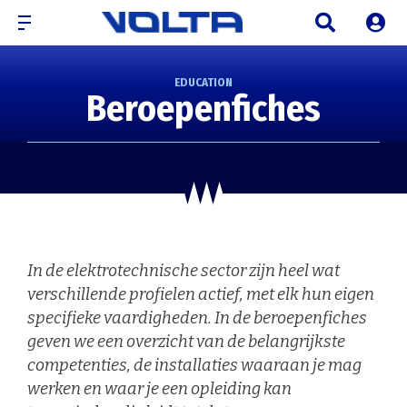
EDUCATION
Beroepenfiches
In de elektrotechnische sector zijn heel wat
verschillende profielen actief, met elk hun eigen
specifieke vaardigheden. In de beroepenfiches
geven we een overzicht van de belangrijkste
competenties, de installaties waaraan je mag
werken en waar je een opleiding kan