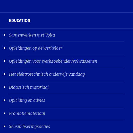
EDUCATION
Samenwerken met Volta
Opleidingen op de werkvloer
Opleidingen voor werkzoekenden/volwassenen
Het elektrotechnisch onderwijs vandaag
Didactisch materiaal
Opleiding en advies
Promotiemateriaal
Sensibiliseringsacties