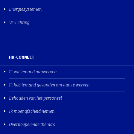
Energiesystemen
Verlichting
HR-CONNECT
Ik wil iemand aanwerven
Ik heb iemand gevonden om aan te werven
Behouden van het personeel
Ik moet afscheid nemen
Overkoepelende thema's