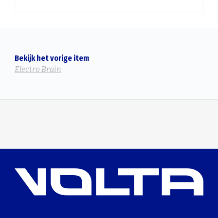
Bekijk het vorige item
Electro Brain