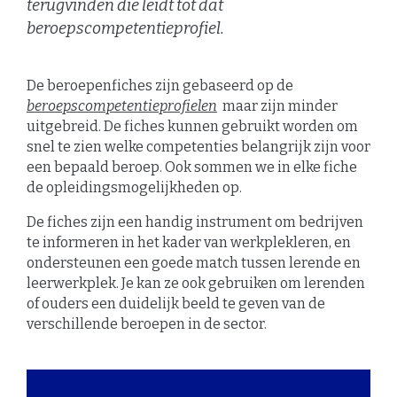
terugvinden die leidt tot dat
beroepscompetentieprofiel.
De beroepenfiches zijn gebaseerd op de
beroepscompetentieprofielen
maar zijn minder
uitgebreid. De fiches kunnen gebruikt worden om
snel te zien welke competenties belangrijk zijn voor
een bepaald beroep. Ook sommen we in elke fiche
de opleidingsmogelijkheden op.
De fiches zijn een handig instrument om bedrijven
te informeren in het kader van werkplekleren, en
ondersteunen een goede match tussen lerende en
leerwerkplek. Je kan ze ook gebruiken om lerenden
of ouders een duidelijk beeld te geven van de
verschillende beroepen in de sector.