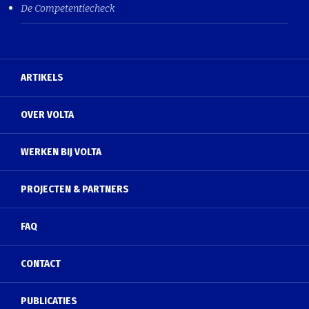
De Competentiecheck
ARTIKELS
OVER VOLTA
WERKEN BIJ VOLTA
PROJECTEN & PARTNERS
FAQ
CONTACT
PUBLICATIES