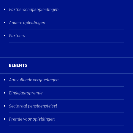
Partnerschapsopleidingen
Andere opleidingen
Partners
BENEFITS
Aanvullende vergoedingen
Eindejaarspremie
Sectoraal pensioenstelsel
Premie voor opleidingen