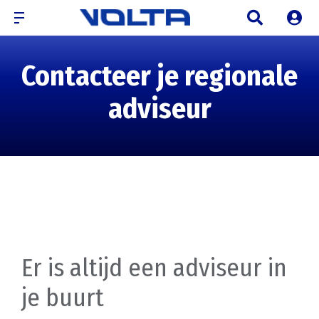
Contacteer je regionale
adviseur
Er is altijd een adviseur in
je buurt