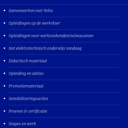
Samenwerken met Volta
Opleidingen op de werkvloer
Opleidingen voor werkzoekenden/volwassenen
Het elektrotechnisch onderwijs vandaag
Didactisch materiaal
Opleiding en advies
Promotiemateriaal
Sensibiliseringsacties
Proeven & certificatie
Stages en werk