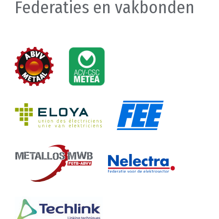
Federaties en vakbonden