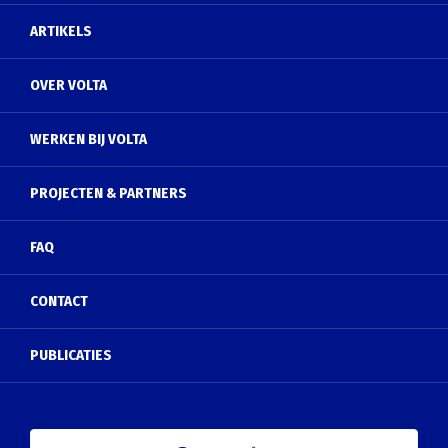
ARTIKELS
OVER VOLTA
WERKEN BIJ VOLTA
PROJECTEN & PARTNERS
FAQ
CONTACT
PUBLICATIES