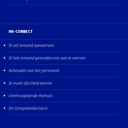
HR-CONNECT
Ik wil iemand aanwerven
Ik heb iemand gevonden om aan te werven
Behouden van het personeel
Ik moet afscheid nemen
Overkoepelende thema's
De Competentiecheck