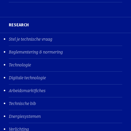
RESEARCH
Stel je technische vraag
Reglementering & normering
Technologie
Digitale technologie
Arbeidsmarktfiches
Technische bib
Energiesystemen
Verlichting