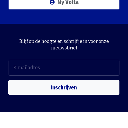
My Volta
Blijf op de hoogte en schrijf je in voor onze
nieuwsbrief
Inschrijven