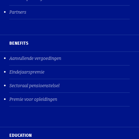
Partners
BENEFITS
Aanvullende vergoedingen
Eindejaarspremie
Sectoraal pensioenstelsel
Premie voor opleidingen
EDUCATION