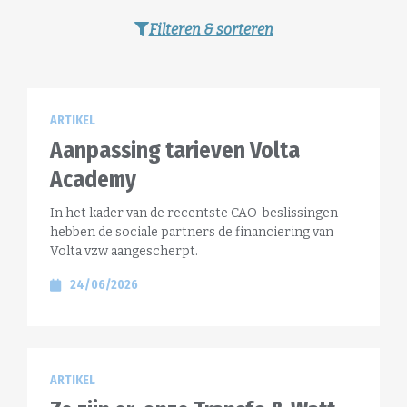
Filteren & sorteren
ARTIKEL
Aanpassing tarieven Volta
Academy
In het kader van de recentste CAO-beslissingen
hebben de sociale partners de financiering van
Volta vzw aangescherpt.
24/06/2026
ARTIKEL