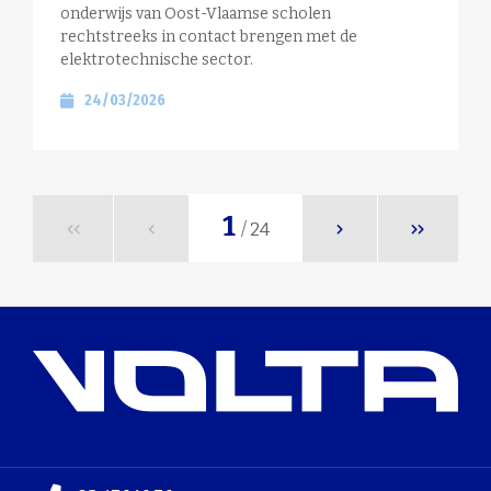
onderwijs van Oost-Vlaamse scholen
rechtstreeks in contact brengen met de
elektrotechnische sector.
24/03/2026
1
/ 24