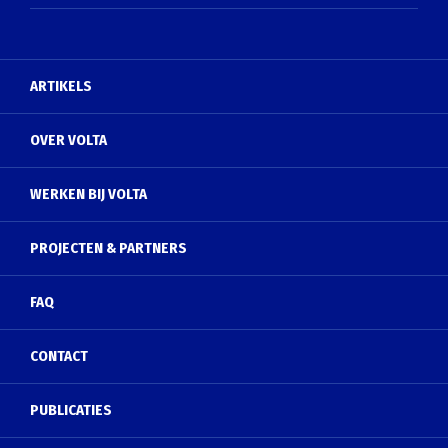
ARTIKELS
OVER VOLTA
WERKEN BIJ VOLTA
PROJECTEN & PARTNERS
FAQ
CONTACT
PUBLICATIES