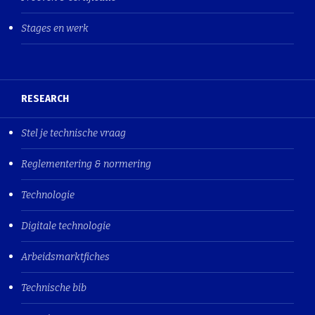
Stages en werk
RESEARCH
Stel je technische vraag
Reglementering & normering
Technologie
Digitale technologie
Arbeidsmarktfiches
Technische bib