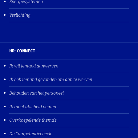
Energiesystemen
Verlichting
HR-CONNECT
Ik wil iemand aanwerven
Ik heb iemand gevonden om aan te werven
Behouden van het personeel
Ik moet afscheid nemen
Overkoepelende thema's
De Competentiecheck