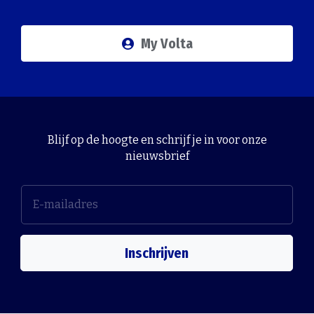
My Volta
Blijf op de hoogte en schrijf je in voor onze
nieuwsbrief
Inschrijven