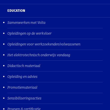
EDUCATION
Samenwerken met Volta
Opleidingen op de werkvloer
Opleidingen voor werkzoekenden/volwassenen
Het elektrotechnisch onderwijs vandaag
Didactisch materiaal
Opleiding en advies
Promotiemateriaal
Sensibiliseringsacties
Proeven & certificatie