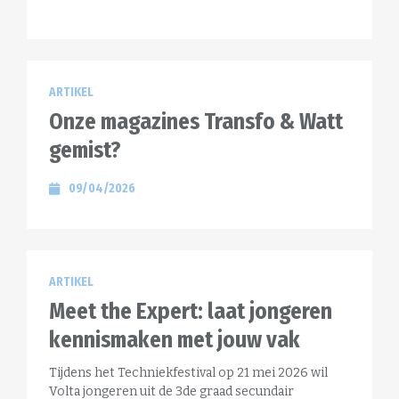
ARTIKEL
Onze magazines Transfo & Watt
gemist?
09/04/2026
ARTIKEL
Meet the Expert: laat jongeren
kennismaken met jouw vak
Tijdens het Techniekfestival op 21 mei 2026 wil
Volta jongeren uit de 3de graad secundair