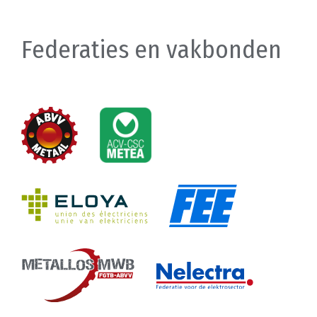
Federaties en vakbonden