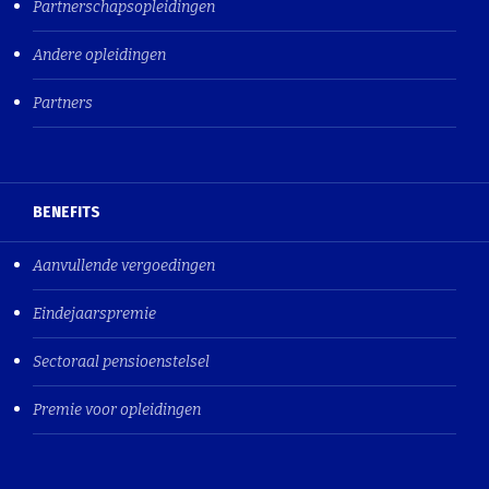
Partnerschapsopleidingen
Andere opleidingen
Partners
BENEFITS
Aanvullende vergoedingen
Eindejaarspremie
Sectoraal pensioenstelsel
Premie voor opleidingen