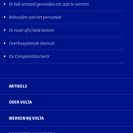
Ik heb iemand gevonden om aan te werven
Behouden van het personeel
Ik moet afscheid nemen
Overkoepelende thema's
De Competentiecheck
ARTIKELS
OVER VOLTA
WERKEN BIJ VOLTA