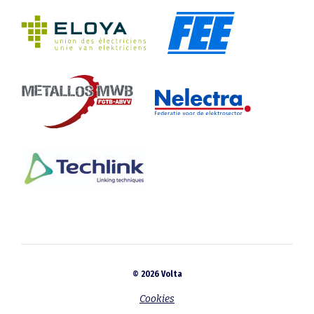
© 2026 Volta
Cookies