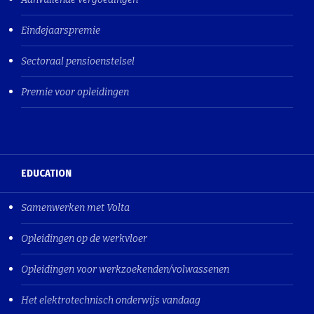
Eindejaarspremie
Sectoraal pensioenstelsel
Premie voor opleidingen
EDUCATION
Samenwerken met Volta
Opleidingen op de werkvloer
Opleidingen voor werkzoekenden/volwassenen
Het elektrotechnisch onderwijs vandaag