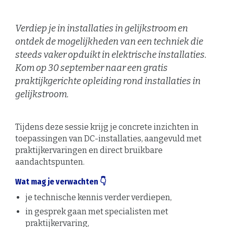
Verdiep je in installaties in gelijkstroom en
ontdek de mogelijkheden van een techniek die
steeds vaker opduikt in elektrische installaties.
Kom op 30 september naar een gratis
praktijkgerichte opleiding rond installaties in
gelijkstroom.
Tijdens deze sessie krijg je concrete inzichten in
toepassingen van DC-installaties, aangevuld met
praktijkervaringen en direct bruikbare
aandachtspunten.
Wat mag je verwachten 👇
je technische kennis verder verdiepen,
in gesprek gaan met specialisten met
praktijkervaring,