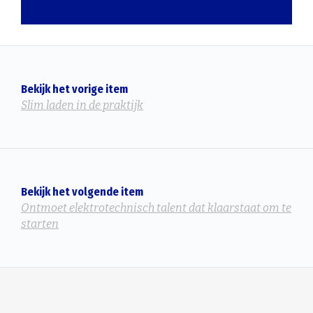
Bekijk het vorige item
Slim laden in de praktijk
Bekijk het volgende item
Ontmoet elektrotechnisch talent dat klaarstaat om te
starten