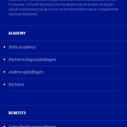
Economie. Ze heeft als missie het verdiepen van de kennis en kunde
van de werknemers in de sector en het versterken van de competiviteit
van haar bedrijven.
ACADEMY
Volta Academy
Partnerschapsopleidingen
Andere opleidingen
Partners
BENEFITS
Aanvullende vergoedingen