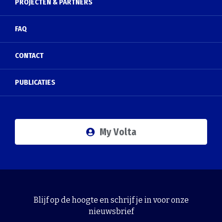
PROJECTEN & PARTNERS
FAQ
CONTACT
PUBLICATIES
My Volta
Blijf op de hoogte en schrijf je in voor onze
nieuwsbrief