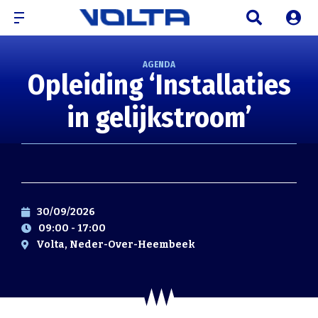
AGENDA
Opleiding ‘Installaties
in gelijkstroom’
30/09/2026
09:00 - 17:00
Volta, Neder-Over-Heembeek