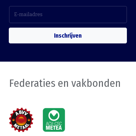
Inschrijven
Federaties en vakbonden