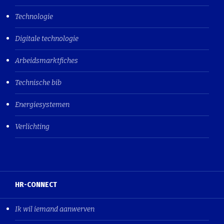
Technologie
Digitale technologie
Arbeidsmarktfiches
Technische bib
Energiesystemen
Verlichting
HR-CONNECT
Ik wil iemand aanwerven