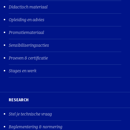
Didactisch materiaal
Opleiding en advies
Promotiemateriaal
Sensibiliseringsacties
Proeven & certificatie
Stages en werk
RESEARCH
Stel je technische vraag
Reglementering & normering