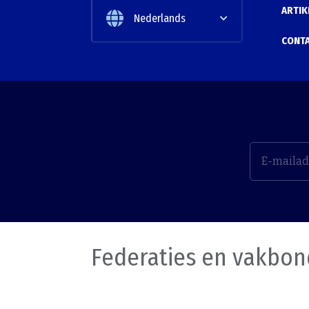
ARTIK
Nederlands
CONT
Federaties en vakbo