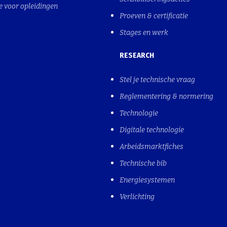
e voor opleidingen
Proeven & certificatie
Stages en werk
RESEARCH
Stel je technische vraag
Reglementering & normering
Technologie
Digitale technologie
Arbeidsmarktfiches
Technische bib
Energiesystemen
Verlichting