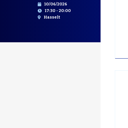
10/06/2026
17:30 - 20:00
Hasselt