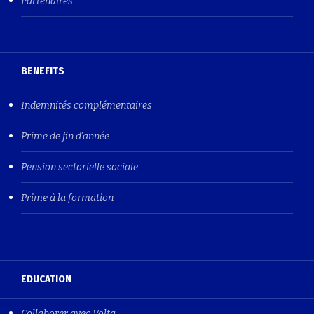
Partenaires
BENEFITS
Indemnités complémentaires
Prime de fin d'année
Pension sectorielle sociale
Prime à la formation
EDUCATION
Collaborer avec Volta