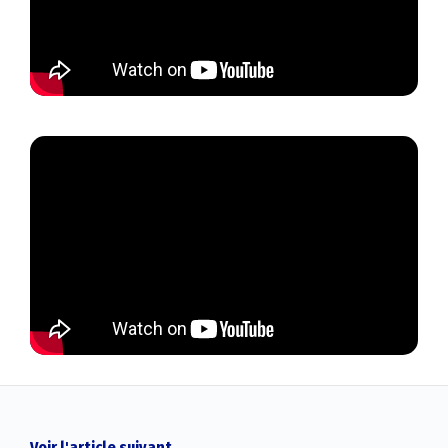
Voir l'article suivant