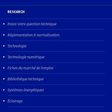
RESEARCH
Posez votre question technique
Réglementation & normalisation
Technologie
Technologie numérique
Fiches du marché de l'emploi
Bibliothèque technique
Systèmes énergétiques
Éclairage