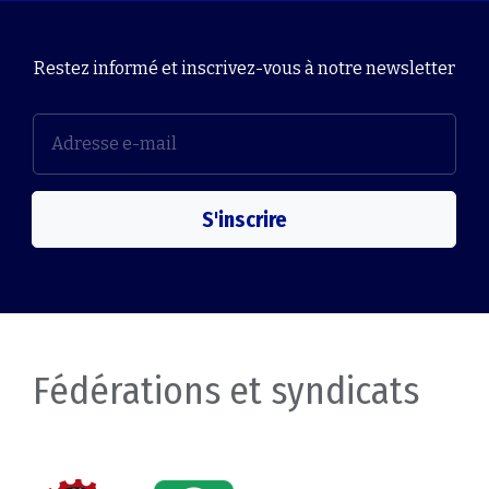
Restez informé et inscrivez-vous à notre newsletter
S'inscrire
Fédérations et syndicats