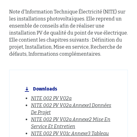
Note d'Information Technique Électricité (NITE) sur
les installations photovoltaïques.
Elle reprend un
ensemble de conseils afin de réaliser une
installation PV de qualité du point de vue électrique.
Elle contient les chapitres suivants : Définition du
projet, Installation, Mise en service, Recherche de
défauts, Informations complémentaires.
Downloads
NITE 002 PV V02a
NITE 002 PV V02a Annexe1 Données
De Projet
NITE 002 PV V02a Annexe2 Mise En
Service Et Entretien
NITE 002 PV V01c Annexe3 Tableau