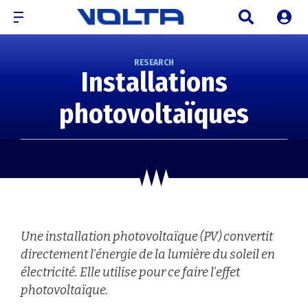
RESEARCH
Installations
photovoltaïques
Une installation photovoltaïque (PV) convertit
directement l'énergie de la lumière du soleil en
électricité. Elle utilise pour ce faire l'effet
photovoltaïque.