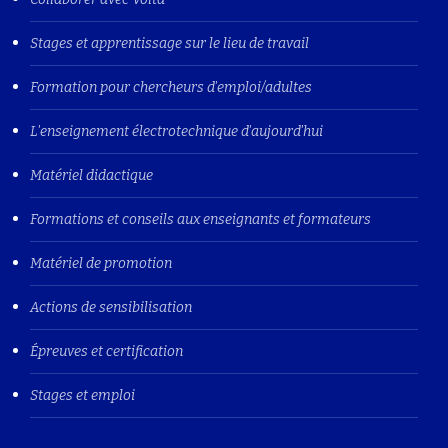
Stages et apprentissage sur le lieu de travail
Formation pour chercheurs d'emploi/adultes
L'enseignement électrotechnique d'aujourd'hui
Matériel didactique
Formations et conseils aux enseignants et formateurs
Matériel de promotion
Actions de sensibilisation
Épreuves et certification
Stages et emploi