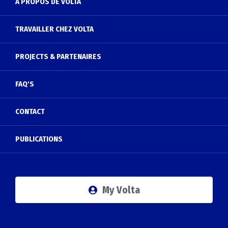
À PROPOS DE VOLTA
TRAVAILLER CHEZ VOLTA
PROJECTS & PARTENAIRES
FAQ'S
CONTACT
PUBLICATIONS
My Volta