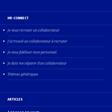
HR-CONNECT
Je veux recruter un collaborateur
J'ai trouvé un collaborateur à recruter
Je veux fidéliser mon personnel
Je dois me séparer d'un collaborateur
Thèmes génériques
ARTICLES