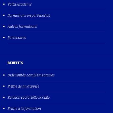
Volta Academy
Formations en partenariat
Autres formations
Partenaires
BENEFITS
Indemnités complémentaires
Prime de fin d'année
Pension sectorielle sociale
Prime à la formation