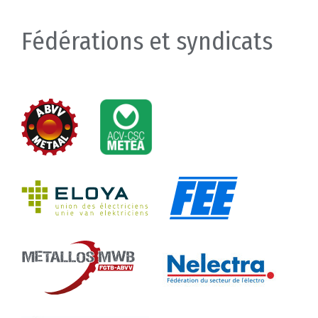
Fédérations et syndicats