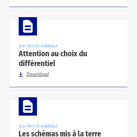
ELECTRICITÉ GÉNÉRALE
Attention au choix du
différentiel
Download
ELECTRICITÉ GÉNÉRALE
Les schémas mis à la terre