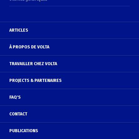
ARTICLES
À PROPOS DE VOLTA
TRAVAILLER CHEZ VOLTA
PROJECTS & PARTENAIRES
FAQ'S
CONTACT
PUBLICATIONS