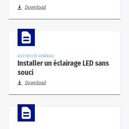
Download
ELECTRICITÉ GÉNÉRALE
Installer un éclairage LED sans
souci
Download