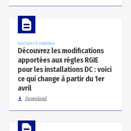
ELECTRICITÉ GÉNÉRALE
Découvrez les modifications
apportées aux règles RGIE
pour les installations DC : voici
ce qui change à partir du 1er
avril
Download