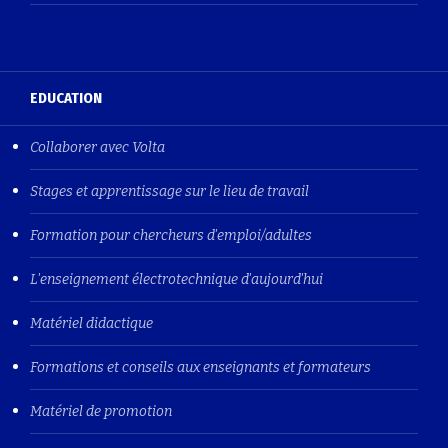
EDUCATION
Collaborer avec Volta
Stages et apprentissage sur le lieu de travail
Formation pour chercheurs d'emploi/adultes
L'enseignement électrotechnique d'aujourd'hui
Matériel didactique
Formations et conseils aux enseignants et formateurs
Matériel de promotion