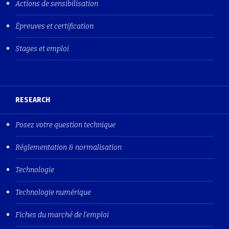
Actions de sensibilisation
Épreuves et certification
Stages et emploi
RESEARCH
Posez votre question technique
Réglementation & normalisation
Technologie
Technologie numérique
Fiches du marché de l'emploi