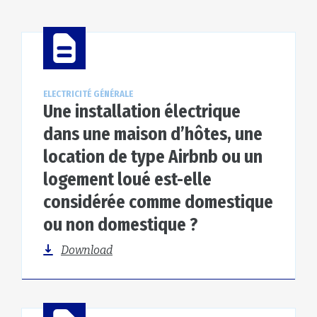
ELECTRICITÉ GÉNÉRALE
Une installation électrique
dans une maison d’hôtes, une
location de type Airbnb ou un
logement loué est-elle
considérée comme domestique
ou non domestique ?
Download