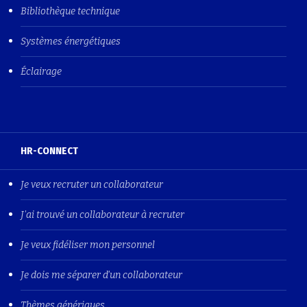
Bibliothèque technique
Systèmes énergétiques
Éclairage
HR-CONNECT
Je veux recruter un collaborateur
J'ai trouvé un collaborateur à recruter
Je veux fidéliser mon personnel
Je dois me séparer d'un collaborateur
Thèmes génériques