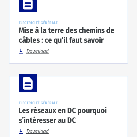
ELECTRICITÉ GÉNÉRALE
Mise à la terre des chemins de
câbles : ce qu’il faut savoir
Download
ELECTRICITÉ GÉNÉRALE
Les réseaux en DC pourquoi
s’intéresser au DC
Download