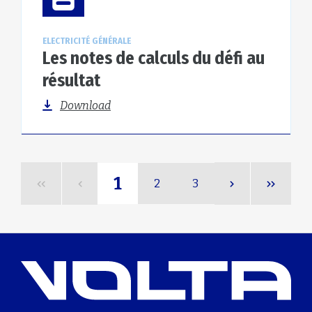
ELECTRICITÉ GÉNÉRALE
Les notes de calculs du défi au
résultat
Download
1
2
3