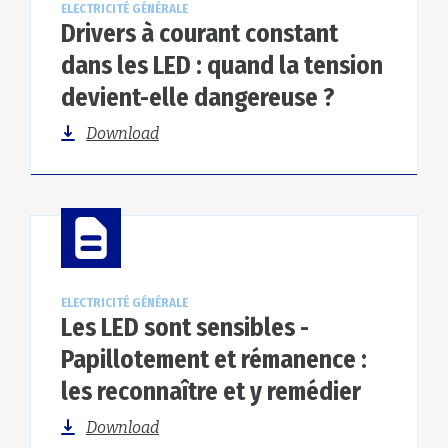
ELECTRICITÉ GÉNÉRALE
Drivers à courant constant
dans les LED : quand la tension
devient-elle dangereuse ?
Download
ELECTRICITÉ GÉNÉRALE
Les LED sont sensibles -
Papillotement et rémanence :
les reconnaître et y remédier
Download