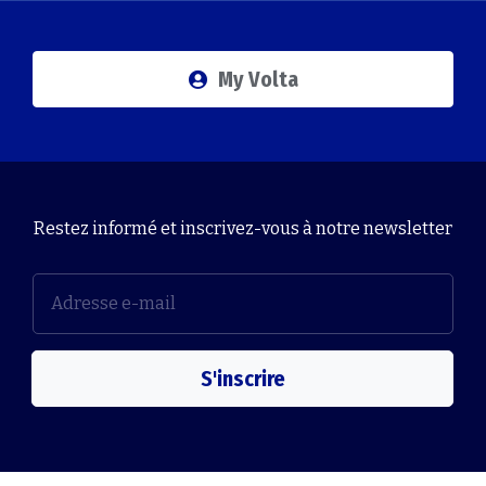
My Volta
Restez informé et inscrivez-vous à notre newsletter
S'inscrire