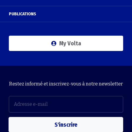
PUBLICATIONS
My Volta
Restez informé et inscrivez-vous à notre newsletter
S'inscrire