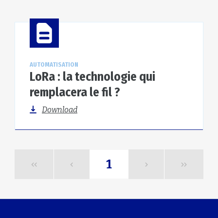
AUTOMATISATION
LoRa : la technologie qui
remplacera le fil ?
Download
1