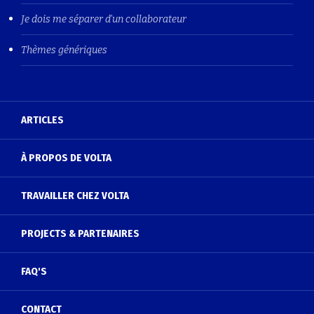
Je dois me séparer d'un collaborateur
Thèmes génériques
ARTICLES
À PROPOS DE VOLTA
TRAVAILLER CHEZ VOLTA
PROJECTS & PARTENAIRES
FAQ'S
CONTACT