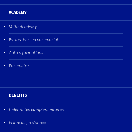
ACADEMY
Volta Academy
Formations en partenariat
Autres formations
Partenaires
BENEFITS
Indemnités complémentaires
Prime de fin d'année