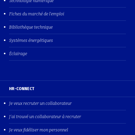
Technologie numérique
Fiches du marché de l'emploi
Bibliothèque technique
Systèmes énergétiques
Éclairage
HR-CONNECT
Je veux recruter un collaborateur
J'ai trouvé un collaborateur à recruter
Je veux fidéliser mon personnel