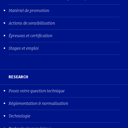
Matériel de promotion
Actions de sensibilisation
Épreuves et certification
Stages et emploi
RESEARCH
Posez votre question technique
Réglementation & normalisation
Technologie