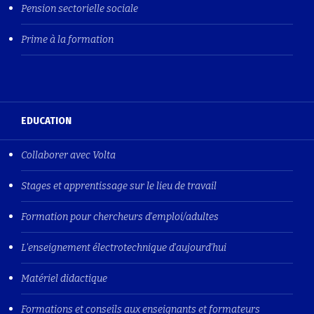
Pension sectorielle sociale
Prime à la formation
EDUCATION
Collaborer avec Volta
Stages et apprentissage sur le lieu de travail
Formation pour chercheurs d'emploi/adultes
L'enseignement électrotechnique d'aujourd'hui
Matériel didactique
Formations et conseils aux enseignants et formateurs