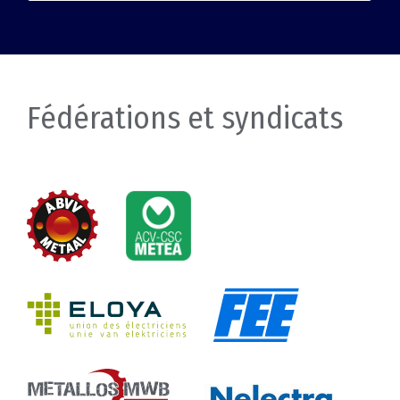
Fédérations et syndicats