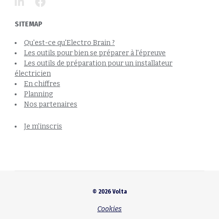
SITEMAP
Qu'est-ce qu'Electro Brain ?
Les outils pour bien se préparer à l'épreuve
Les outils de préparation pour un installateur
électricien
En chiffres
Planning
Nos partenaires
Je m'inscris
© 2026 Volta
Cookies