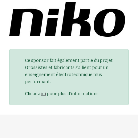
Ce sponsor fait également partie du projet
Grossistes et fabricants s’allient pour un
enseignement électrotechnique plus
performant.
Cliquez
ici
pour plus d’informations.