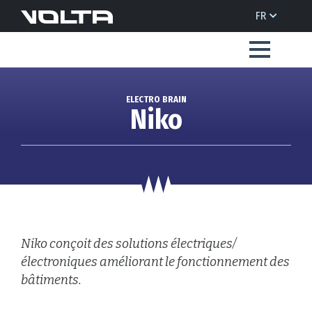
FR
ELECTRO BRAIN
Niko
Niko conçoit des solutions électriques/
électroniques améliorant le fonctionnement des
bâtiments.