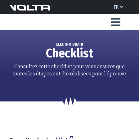
FR
ELECTRO BRAIN
Checklist
Consultez cette checklist pour vous assurer que
toutes les étapes ont été réalisées pour l’épreuve.