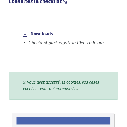
Consultez la checklist 👇
Downloads
Checklist participation Electro Brain
Si vous avez accepté les cookies, vos cases
cochées resteront enregistrées.