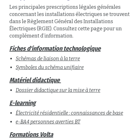
Les principales prescriptions légales générales
concernant les installations électriques se trouvent
dans le Règlement Général des Installations
Électriques (RGIE). Consultez cette page pour un
complément d’information.
Fiches d'information technologique
Schémas de liaison à la terre
Symboles du schéma unifiaire
Matériel didactique
Dossier didactique sur la mise à terre
E-learning
Électricité résidentielle : connaissances de base
e-BA4 personnes averties BT
Formations Volta