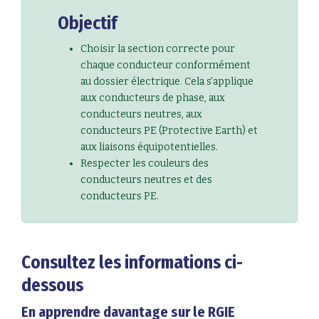
Objectif
Choisir la section correcte pour
chaque conducteur conformément
au dossier électrique. Cela s’applique
aux conducteurs de phase, aux
conducteurs neutres, aux
conducteurs PE (Protective Earth) et
aux liaisons équipotentielles.
Respecter les couleurs des
conducteurs neutres et des
conducteurs PE.
Consultez les informations ci-
dessous
En apprendre davantage sur le RGIE