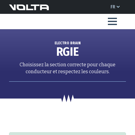
FR
ELECTRO BRAIN
RGIE
Choisissez la section correcte pour chaque
conducteur et respectez les couleurs.