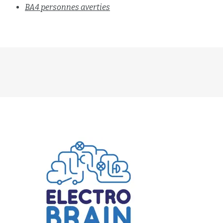
BA4 personnes averties