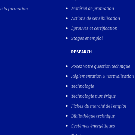
Matériel de promotion
à la formation
Actions de sensibilisation
Épreuves et certification
Stages et emploi
RESEARCH
Posez votre question technique
Réglementation & normalisation
Technologie
Technologie numérique
Fiches du marché de l'emploi
Bibliothèque technique
Systèmes énergétiques