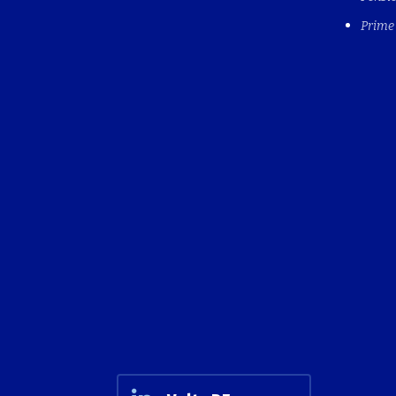
Prime 