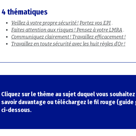
4 thématiques
Veillez à votre propre sécurité !
Portez vos EPI
.
Faites attention aux risques ! Pensez à votre LMRA
.
Communiquez clairement ! Travaillez efficacement !
Travaillez en toute sécurité avec les huit règles d’Or !
Cliquez sur le thème au sujet duquel vous souhaitez
savoir davantage ou téléchargez le fil rouge (guide 
ci-dessous.