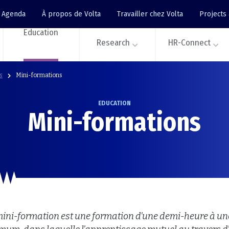
Agenda
À propos de Volta
Travailler chez Volta
Projects
Education
Research
HR-Connect
ls
Mini-formations
EDUCATION
Mini-formations
ini-formation est une formation d’une demi-heure à un