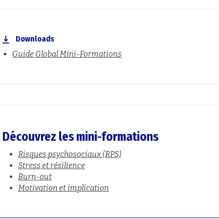
Downloads
Guide Global Mini-Formations
Découvrez les mini-formations
Risques psychosociaux (RPS)
Stress et résilience
Burn-out
Motivation et implication