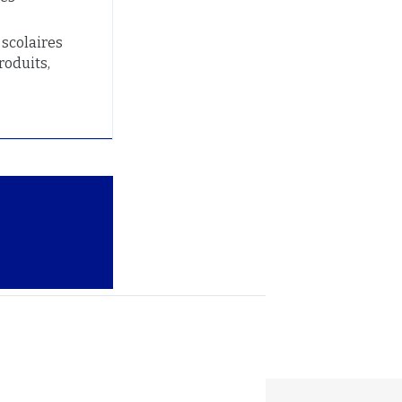
 scolaires
roduits,