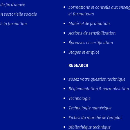
de fin d'année
Formations et conseils aux ensei
et formateurs
n sectorielle sociale
Matériel de promotion
à la formation
Actions de sensibilisation
Épreuves et certification
Stages et emploi
RESEARCH
Posez votre question technique
Réglementation & normalisation
Technologie
Technologie numérique
Fiches du marché de l'emploi
Bibliothèque technique