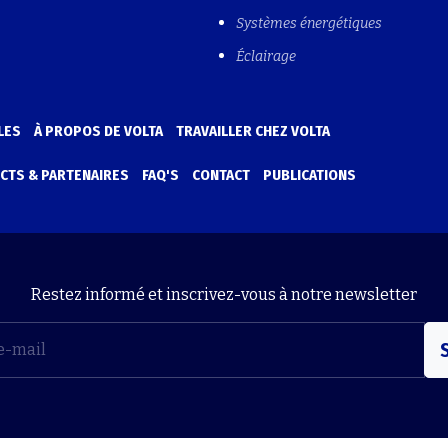
Systèmes énergétiques
Éclairage
LES
À PROPOS DE VOLTA
TRAVAILLER CHEZ VOLTA
CTS & PARTENAIRES
FAQ'S
CONTACT
PUBLICATIONS
Restez informé et inscrivez-vous à notre newsletter
S