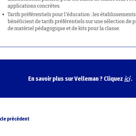
applications concrètes.
Tarifs préférentiels pour l'éducation : les établissements
bénéficient de tarifs préférentiels sur une sélection de p
de matériel pédagogique et de kits pour la classe.
En savoir plus sur Velleman ? Cliquez
ici
.
ticle précédent