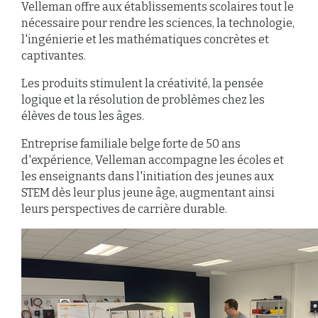
Velleman offre aux établissements scolaires tout le
nécessaire pour rendre les sciences, la technologie,
l'ingénierie et les mathématiques concrètes et
captivantes.
Les produits stimulent la créativité, la pensée
logique et la résolution de problèmes chez les
élèves de tous les âges.
Entreprise familiale belge forte de 50 ans
d'expérience, Velleman accompagne les écoles et
les enseignants dans l'initiation des jeunes aux
STEM dès leur plus jeune âge, augmentant ainsi
leurs perspectives de carrière durable.