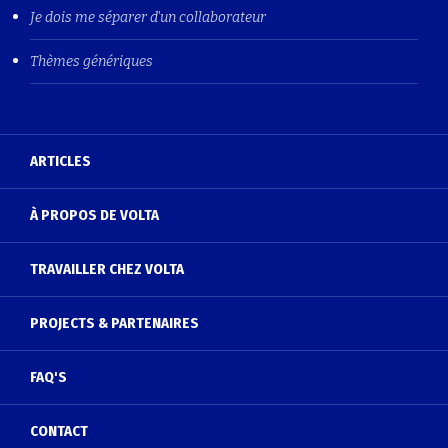
Je dois me séparer d'un collaborateur
Thèmes génériques
ARTICLES
À PROPOS DE VOLTA
TRAVAILLER CHEZ VOLTA
PROJECTS & PARTENAIRES
FAQ'S
CONTACT