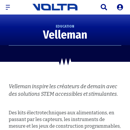
EDUCATION
Velleman
Velleman inspire les créateurs de demain avec
des solutions STEM accessibles et stimulantes.
Des kits électrotechniques aux alimentations, en
passant par les capteurs, les instruments de
mesure et les jeux de construction programmables,