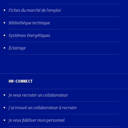
Fiches du marché de l'emploi
Bibliothèque technique
Systèmes énergétiques
Éclairage
HR-CONNECT
Je veux recruter un collaborateur
J'ai trouvé un collaborateur à recruter
Je veux fidéliser mon personnel