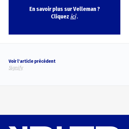
En savoir plus sur Velleman ?
Cliquez
ici
.
Voir l'article précédent
Signify