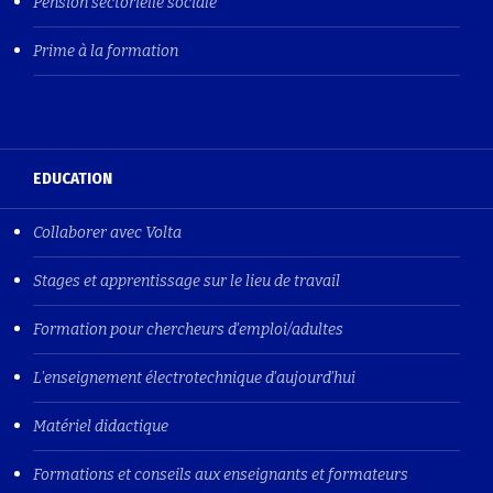
Pension sectorielle sociale
Prime à la formation
EDUCATION
Collaborer avec Volta
Stages et apprentissage sur le lieu de travail
Formation pour chercheurs d'emploi/adultes
L'enseignement électrotechnique d'aujourd'hui
Matériel didactique
Formations et conseils aux enseignants et formateurs