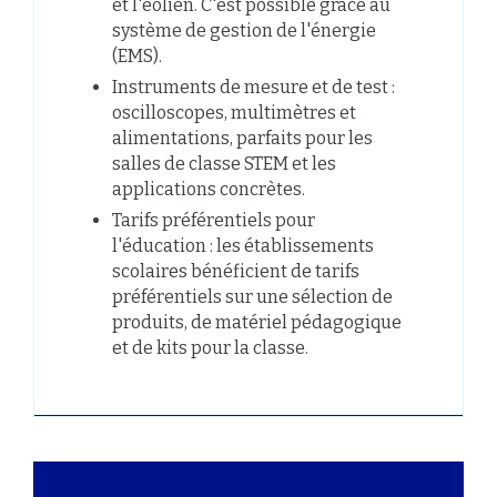
et l'éolien. C'est possible grâce au
système de gestion de l'énergie
(EMS).
Instruments de mesure et de test :
oscilloscopes, multimètres et
alimentations, parfaits pour les
salles de classe STEM et les
applications concrètes.
Tarifs préférentiels pour
l'éducation : les établissements
scolaires bénéficient de tarifs
préférentiels sur une sélection de
produits, de matériel pédagogique
et de kits pour la classe.