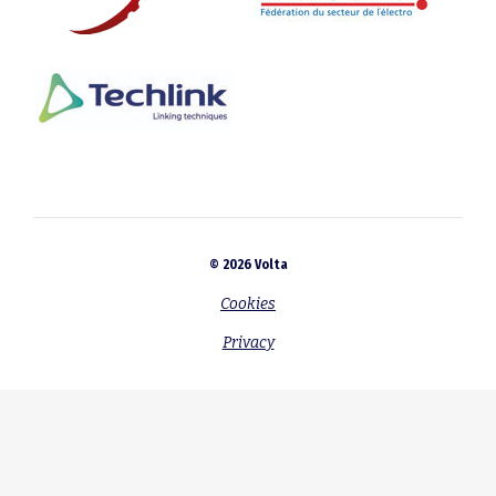
© 2026 Volta
Cookies
Privacy