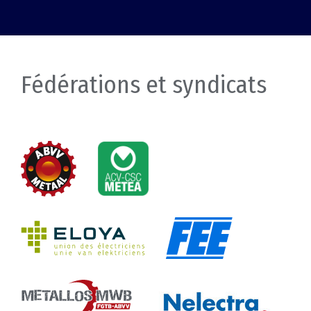
Fédérations et syndicats