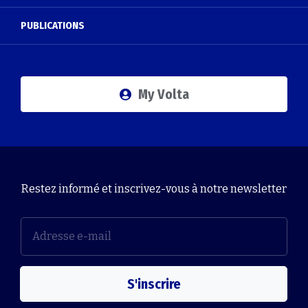
PUBLICATIONS
My Volta
Restez informé et inscrivez-vous à notre newsletter
S'inscrire