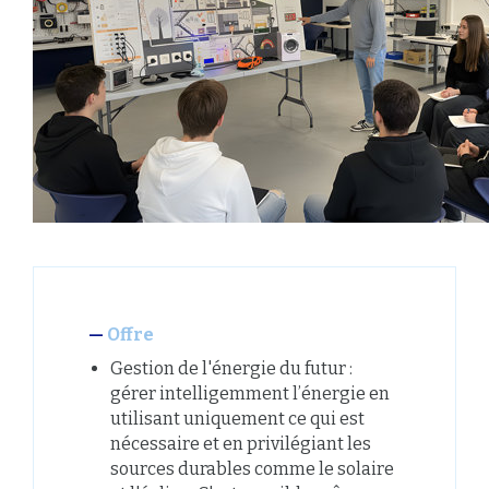
Offre
Gestion de l'énergie du futur :
gérer intelligemment l’énergie en
utilisant uniquement ce qui est
nécessaire et en privilégiant les
sources durables comme le solaire