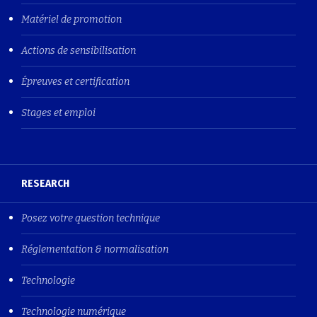
Matériel de promotion
Actions de sensibilisation
Épreuves et certification
Stages et emploi
RESEARCH
Posez votre question technique
Réglementation & normalisation
Technologie
Technologie numérique