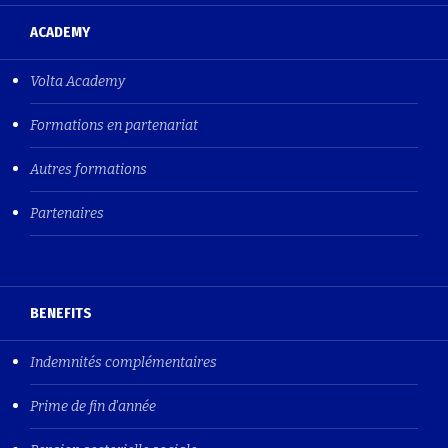
ACADEMY
Volta Academy
Formations en partenariat
Autres formations
Partenaires
BENEFITS
Indemnités complémentaires
Prime de fin d'année