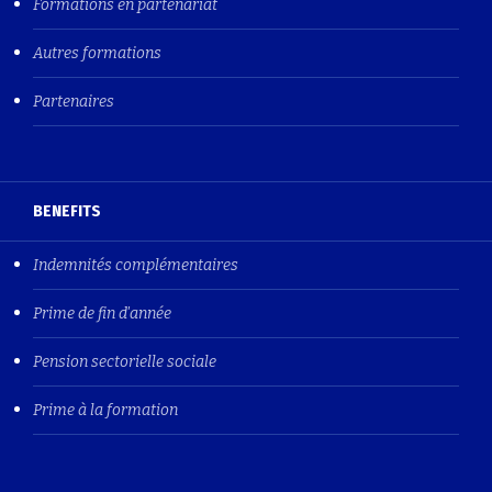
Formations en partenariat
Autres formations
Partenaires
BENEFITS
Indemnités complémentaires
Prime de fin d'année
Pension sectorielle sociale
Prime à la formation