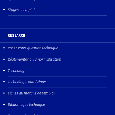
Stages et emploi
RESEARCH
Posez votre question technique
Réglementation & normalisation
Technologie
Technologie numérique
Fiches du marché de l'emploi
Bibliothèque technique