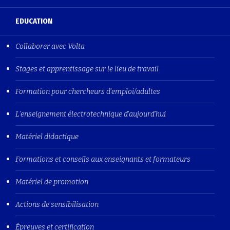
EDUCATION
Collaborer avec Volta
Stages et apprentissage sur le lieu de travail
Formation pour chercheurs d'emploi/adultes
L'enseignement électrotechnique d'aujourd'hui
Matériel didactique
Formations et conseils aux enseignants et formateurs
Matériel de promotion
Actions de sensibilisation
Épreuves et certification