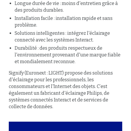
Longue durée de vie : moins d'entretien grâce à
des produits durables.
Installation facile : installation rapide et sans
problème.
Solutions intelligentes : intégrez l'éclairage
connecté avec les systèmes Interact.
Durabilité : des produits respectueux de
l'environnement provenant d'une marque fiable
et mondialement reconnue.
Signify (Euronext : LIGHT) propose des solutions
d'éclairage pour les professionnels, les
consommateurs et l'Internet des objets. C’est
également un fabricant d'éclairage Philips, de
systèmes connectés Interact et de services de
collecte de données.