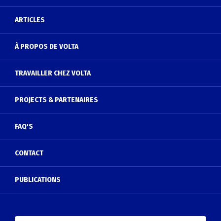
ARTICLES
À PROPOS DE VOLTA
TRAVAILLER CHEZ VOLTA
PROJECTS & PARTENAIRES
FAQ'S
CONTACT
PUBLICATIONS