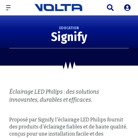
EDUCATION
Signify
Éclairage LED Philips : des solutions
innovantes, durables et efficaces.
Proposé par Signify, l'éclairage LED Philips fournit
des produits d'éclairage fiables et de haute qualité,
conçus pour une installation facile et des