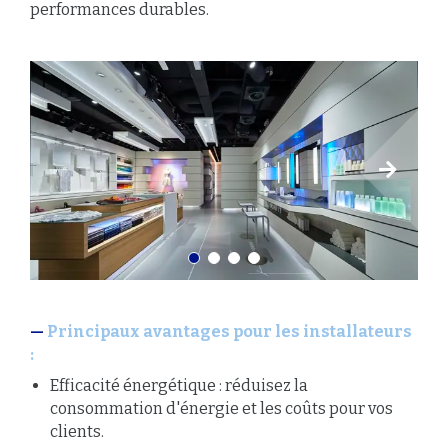
performances durables.
Principaux avantages pour les installateurs
:
Efficacité énergétique : réduisez la
consommation d'énergie et les coûts pour vos
clients.