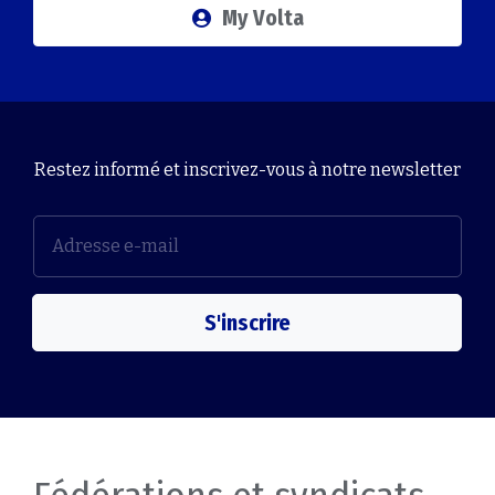
My Volta
Restez informé et inscrivez-vous à notre newsletter
S'inscrire