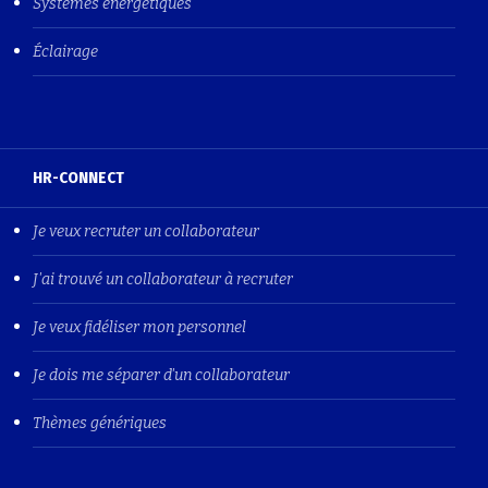
Systèmes énergétiques
Éclairage
HR-CONNECT
Je veux recruter un collaborateur
J'ai trouvé un collaborateur à recruter
Je veux fidéliser mon personnel
Je dois me séparer d'un collaborateur
Thèmes génériques