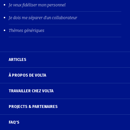
Je veux fidéliser mon personnel
Je dois me séparer d'un collaborateur
Thèmes génériques
ARTICLES
À PROPOS DE VOLTA
TRAVAILLER CHEZ VOLTA
PROJECTS & PARTENAIRES
FAQ'S