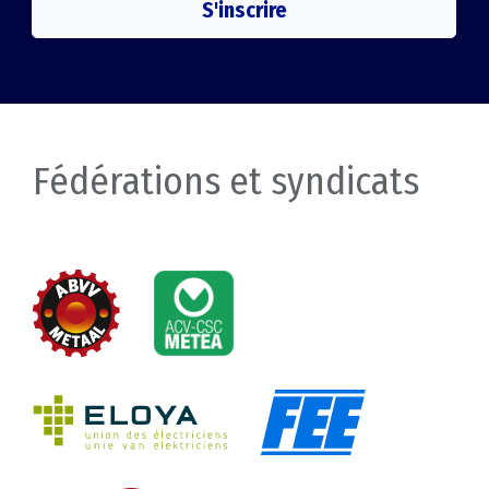
S'inscrire
Fédérations et syndicats