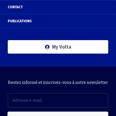
CONTACT
PUBLICATIONS
My Volta
Restez informé et inscrivez-vous à notre newsletter