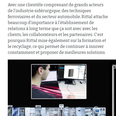
Avec une clientèle comprenant de grands acteurs
de l’industrie sidérurgique, des techniques
ferroviaires et du secteur automobile, Rittal attache
beaucoup d’importance à l’établissement de
relations à long terme que ça soit avec avec les
clients, les collaborateurs et les partenaires. C’est
pourquoi Rittal mise également sur la formation et
le recyclage, ce qui permet de continuer à innover
constamment et proposer de meilleures solutions.