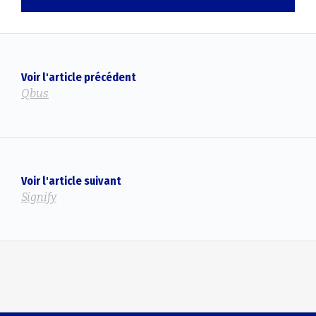
Voir l'article précédent
Qbus
Voir l'article suivant
Signify