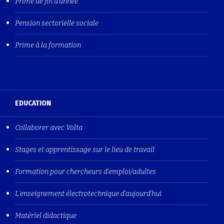
Prime de fin d'année
Pension sectorielle sociale
Prime à la formation
EDUCATION
Collaborer avec Volta
Stages et apprentissage sur le lieu de travail
Formation pour chercheurs d'emploi/adultes
L'enseignement électrotechnique d'aujourd'hui
Matériel didactique