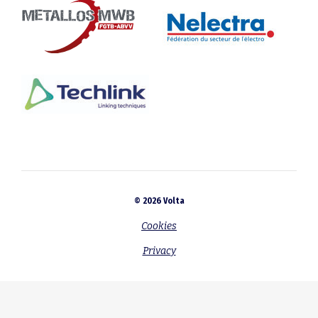
© 2026 Volta
Cookies
Privacy