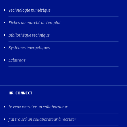
Technologie numérique
Fiches du marché de l'emploi
Bibliothèque technique
Systèmes énergétiques
Éclairage
HR-CONNECT
Je veux recruter un collaborateur
J'ai trouvé un collaborateur à recruter