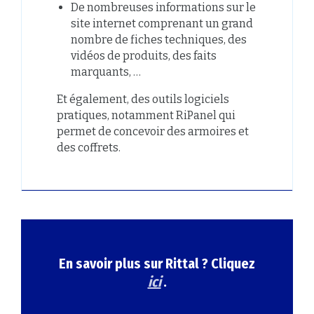
De nombreuses informations sur le
site internet comprenant un grand
nombre de fiches techniques, des
vidéos de produits, des faits
marquants, …
Et également, des outils logiciels
pratiques, notamment RiPanel qui
permet de concevoir des armoires et
des coffrets.
En savoir plus sur Rittal ? Cliquez
ici
.