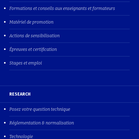
Formations et conseils aux enseignants et formateurs
Matériel de promotion
Actions de sensibilisation
Épreuves et certification
Stages et emploi
RESEARCH
Posez votre question technique
Réglementation & normalisation
Technologie