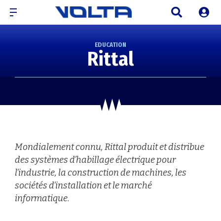
EDUCATION
Rittal
Mondialement connu, Rittal produit et distribue
des systèmes d’habillage électrique pour
l’industrie, la construction de machines, les
sociétés d’installation et le marché
informatique.