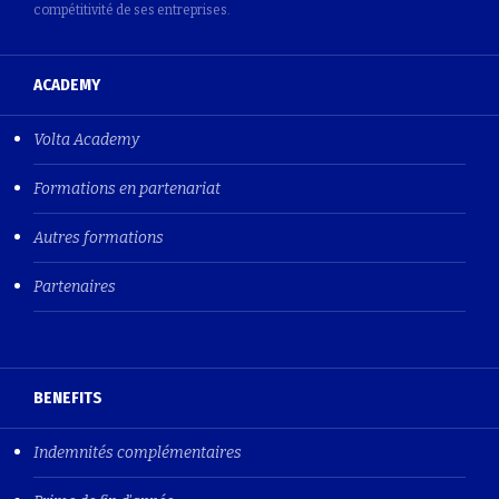
compétitivité de ses entreprises.
ACADEMY
Volta Academy
Formations en partenariat
Autres formations
Partenaires
BENEFITS
Indemnités complémentaires