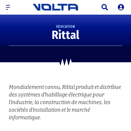
EDUCATION
Rittal
Mondialement connu, Rittal produit et distribue
des systèmes d’habillage électrique pour
l’industrie, la construction de machines, les
sociétés d’installation et le marché
informatique.