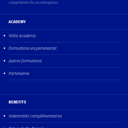
compétitivité de ses entreprises.
ACADEMY
Volta Academy
Formations en partenariat
Autres formations
Partenaires
BENEFITS
Indemnités complémentaires