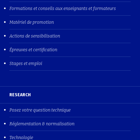
Formations et conseils aux enseignants et formateurs
Matériel de promotion
Actions de sensibilisation
Épreuves et certification
Stages et emploi
RESEARCH
Posez votre question technique
Réglementation & normalisation
Technologie