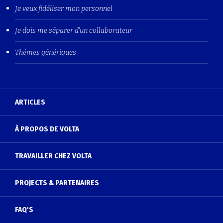
Je veux fidéliser mon personnel
Je dois me séparer d'un collaborateur
Thèmes génériques
ARTICLES
À PROPOS DE VOLTA
TRAVAILLER CHEZ VOLTA
PROJECTS & PARTENAIRES
FAQ'S