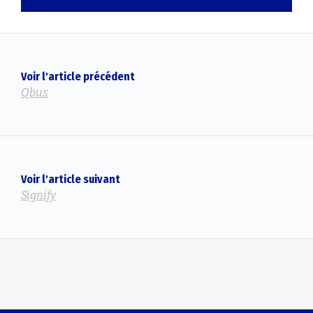
Voir l'article précédent
Qbus
Voir l'article suivant
Signify