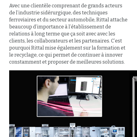
Avec une clientèle comprenant de grands acteurs
de l’industrie sidérurgique, des techniques
ferroviaires et du secteur automobile, Rittal attache
beaucoup d’importance à l’établissement de
relations à long terme que ça soit avec avec les
clients, les collaborateurs et les partenaires. C’est
pourquoi Rittal mise également sur la formation et
le recyclage, ce qui permet de continuer à innover
constamment et proposer de meilleures solutions.