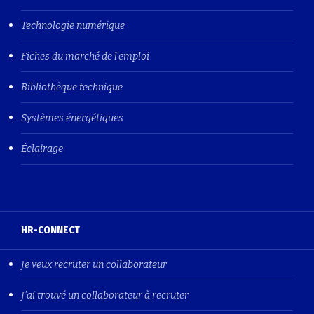
Technologie numérique
Fiches du marché de l'emploi
Bibliothèque technique
Systèmes énergétiques
Éclairage
HR-CONNECT
Je veux recruter un collaborateur
J'ai trouvé un collaborateur à recruter