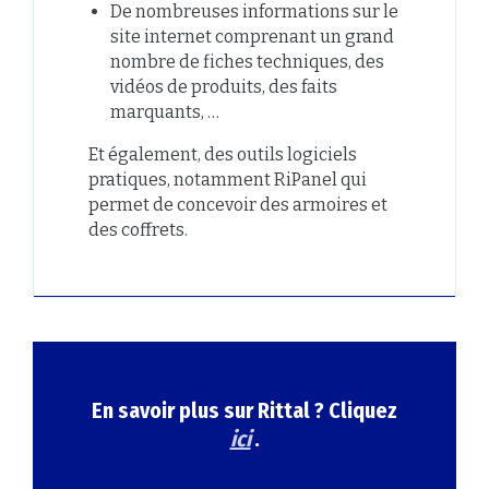
De nombreuses informations sur le
site internet comprenant un grand
nombre de fiches techniques, des
vidéos de produits, des faits
marquants, …
Et également, des outils logiciels
pratiques, notamment RiPanel qui
permet de concevoir des armoires et
des coffrets.
En savoir plus sur Rittal ? Cliquez
ici
.