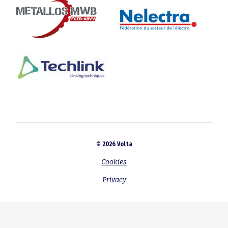
© 2026 Volta
Cookies
Privacy