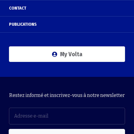
CONTACT
PUBLICATIONS
My Volta
Restez informé et inscrivez-vous à notre newsletter