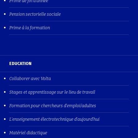
Prime de fin d'année
Pension sectorielle sociale
Prime à la formation
EDUCATION
Collaborer avec Volta
Stages et apprentissage sur le lieu de travail
Formation pour chercheurs d'emploi/adultes
L'enseignement électrotechnique d'aujourd'hui
Matériel didactique