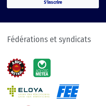
S'inscrire
Fédérations et syndicats