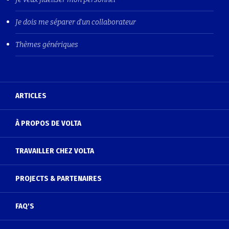
Je dois me séparer d'un collaborateur
Thèmes génériques
ARTICLES
À PROPOS DE VOLTA
TRAVAILLER CHEZ VOLTA
PROJECTS & PARTENAIRES
FAQ'S