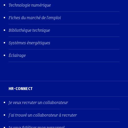
Technologie numérique
Fiches du marché de l'emploi
Bibliothèque technique
Systèmes énergétiques
Éclairage
HR-CONNECT
Je veux recruter un collaborateur
J'ai trouvé un collaborateur à recruter
Je veux fidéliser mon personnel