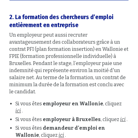
2.
La formation
des chercheurs d’emploi
entièrement
en entreprise
Un employeur peut aussi recruter
avantageusement des collaborateurs grâce à un
contrat PFI (plan formation insertion) en Wallonie et
FPIE (formation professionnelle individuelle) à
Bruxelles. Pendant le stage, l’employeur paie une
indemnité qui représente environ la moitié d'un
salaire net. Au terme de la formation, un contrat de
minimum la durée de la formation est conclu avec
le candidat.
Si vous êtes
employeur en Wallonie
, cliquez
ici
.
Si vous êtes
employeur à Bruxelles
, cliquez
ici
.
Si vous êtes
demandeur d’emploi en
Wallonie
, cliquez
ici
.