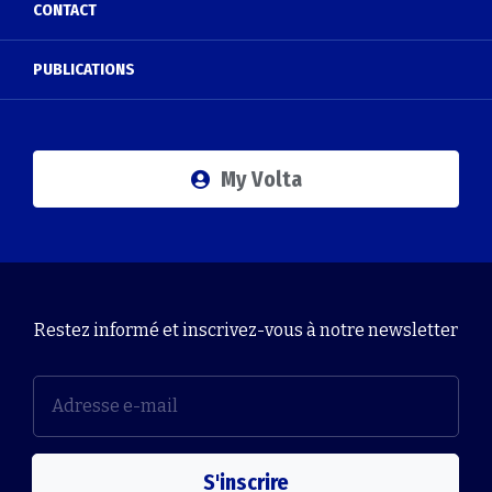
CONTACT
PUBLICATIONS
My Volta
Restez informé et inscrivez-vous à notre newsletter
S'inscrire