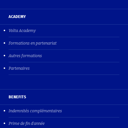
ACADEMY
Volta Academy
Formations en partenariat
Autres formations
Partenaires
BENEFITS
Indemnités complémentaires
Prime de fin d'année