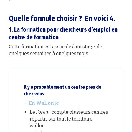
Quelle formule choisir ? En voici 4.
1.
La formation pour chercheurs d’emploi en
centre de formation
Cette formation est associée à un stage, de
quelques semaines à quelques mois.
Il y a probablement un centre près de
chez vous
En Wallonie
Le
Forem
compte plusieurs centres
répartis sur tout le territoire
wallon