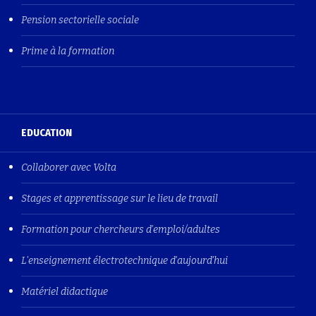
Pension sectorielle sociale
Prime à la formation
EDUCATION
Collaborer avec Volta
Stages et apprentissage sur le lieu de travail
Formation pour chercheurs d'emploi/adultes
L'enseignement électrotechnique d'aujourd'hui
Matériel didactique