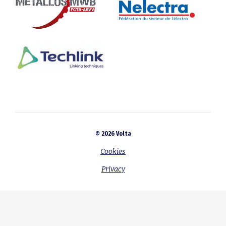
© 2026 Volta
Cookies
Privacy