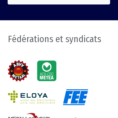
Fédérations et syndicats