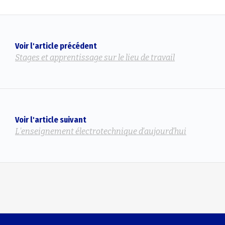
Voir l'article précédent
Stages et apprentissage sur le lieu de travail
Voir l'article suivant
L'enseignement électrotechnique d'aujourd'hui