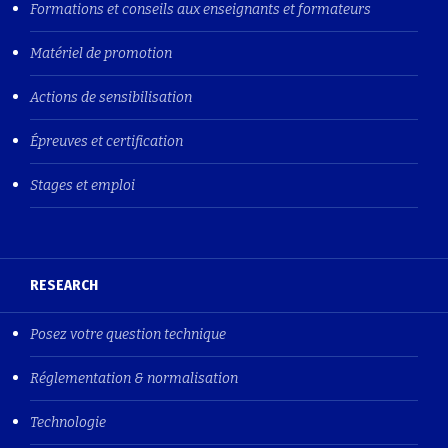
Formations et conseils aux enseignants et formateurs
Matériel de promotion
Actions de sensibilisation
Épreuves et certification
Stages et emploi
RESEARCH
Posez votre question technique
Réglementation & normalisation
Technologie