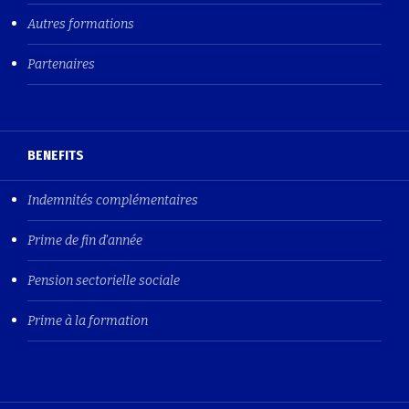
Autres formations
Partenaires
BENEFITS
Indemnités complémentaires
Prime de fin d'année
Pension sectorielle sociale
Prime à la formation