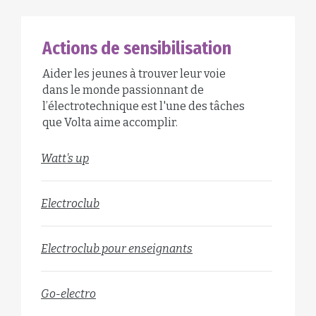
Actions de sensibilisation
Aider les jeunes à trouver leur voie
dans le monde passionnant de
l’électrotechnique est l'une des tâches
que Volta aime accomplir.
Watt's up
Electroclub
Electroclub pour enseignants
Go-electro