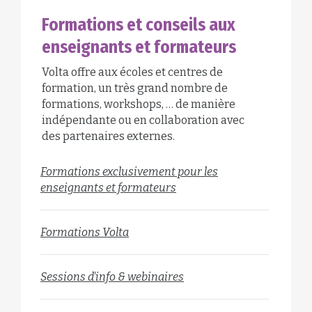
Formations et conseils aux
enseignants et formateurs
Volta offre aux écoles et centres de
formation, un très grand nombre de
formations, workshops, … de manière
indépendante ou en collaboration avec
des partenaires externes.
Formations exclusivement pour les
enseignants et formateurs
Formations Volta
Sessions d'info & webinaires