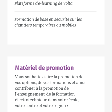
Plateforme d’e-learning de Volta
Formation de base en sécurité sur les
chantiers temporaires ou mobiles
Matériel de promotion
Vous souhaitez faire la promotion de
vos options, de vos formations et ainsi
contribuer à la promotion de
l'enseignement, de la formation
électrotechnique dans votre école,
votre centre et votre région ?