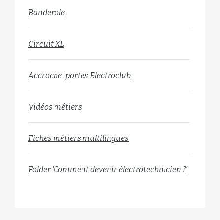
Banderole
Circuit XL
Accroche-portes Electroclub
Vidéos métiers
Fiches métiers multilingues
Folder ‘Comment devenir électrotechnicien ?’