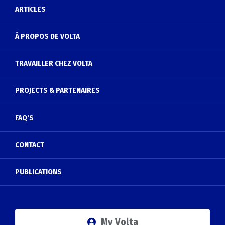
ARTICLES
À PROPOS DE VOLTA
TRAVAILLER CHEZ VOLTA
PROJECTS & PARTENAIRES
FAQ'S
CONTACT
PUBLICATIONS
My Volta