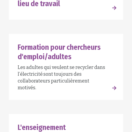
lieu de travail
Formation pour chercheurs
d'emploi/adultes
Les adultes qui veulent se recycler dans
l’électricité sont toujours des
collaborateurs particulièrement
motivés.
L'enseignement