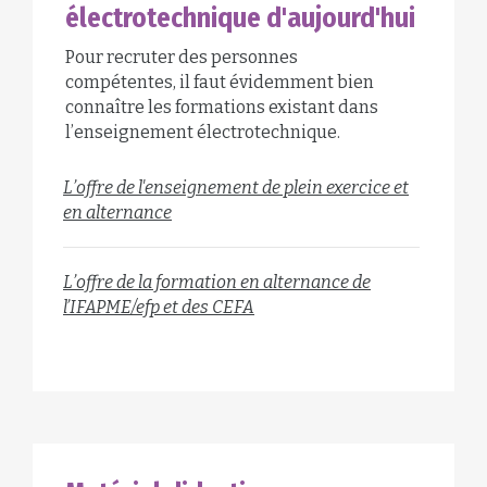
électrotechnique d'aujourd'hui
Pour recruter des personnes
compétentes, il faut évidemment bien
connaître les formations existant dans
l’enseignement électrotechnique.
L’offre de l'enseignement de plein exercice et
en alternance
L’offre de la formation en alternance de
l’IFAPME/efp et des CEFA