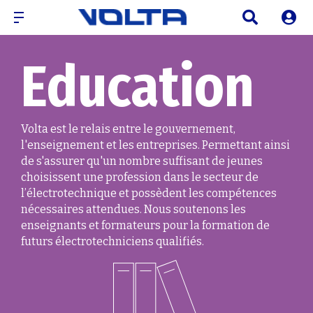
Education
Volta est le relais entre le gouvernement,
l'enseignement et les entreprises. Permettant ainsi
de s'assurer qu'un nombre suffisant de jeunes
choisissent une profession dans le secteur de
l’électrotechnique et possèdent les compétences
nécessaires attendues. Nous soutenons les
enseignants et formateurs pour la formation de
futurs électrotechniciens qualifiés.