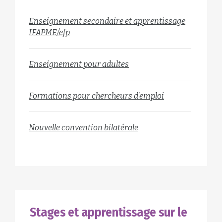
Enseignement secondaire et apprentissage
IFAPME/efp
Enseignement pour adultes
Formations pour chercheurs d'emploi
Nouvelle convention bilatérale
Stages et apprentissage sur le