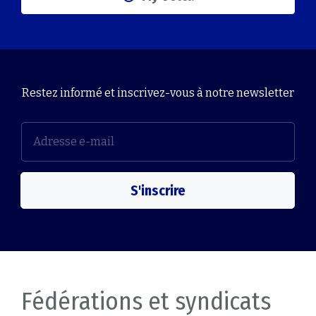
Restez informé et inscrivez-vous à notre newsletter
S'inscrire
Fédérations et syndicats