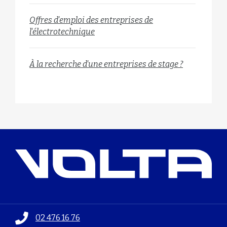
Offres d'emploi des entreprises de
l'électrotechnique
À la recherche d'une entreprises de stage ?
02 476 16 76