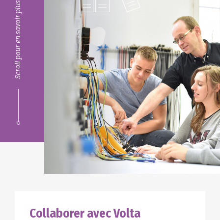
Scroll pour en savoir plus
Collaborer avec Volta