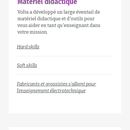
Matériel didactique
Volta a développé un large éventail de
matériel didactique et d'outils pour
vous aider en tant qu'enseignant dans
votre mission.
Hard skills
Soft skills
Fabricants et grossistes s'allient pour
l'enseignement électrotechnique