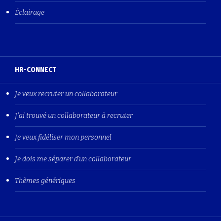
Éclairage
HR-CONNECT
Je veux recruter un collaborateur
J'ai trouvé un collaborateur à recruter
Je veux fidéliser mon personnel
Je dois me séparer d'un collaborateur
Thèmes génériques