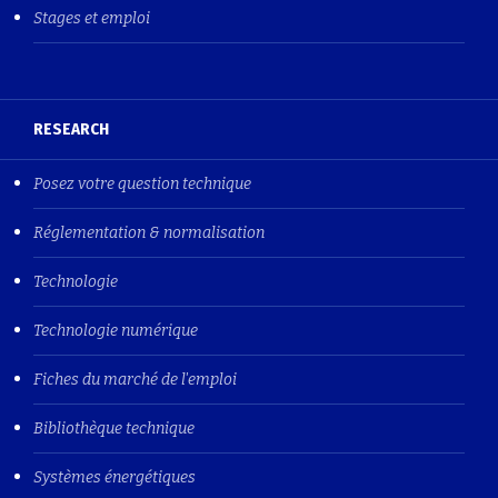
Stages et emploi
RESEARCH
Posez votre question technique
Réglementation & normalisation
Technologie
Technologie numérique
Fiches du marché de l'emploi
Bibliothèque technique
Systèmes énergétiques