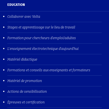
EDUCATION
Collaborer avec Volta
Stages et apprentissage sur le lieu de travail
Formation pour chercheurs d'emploi/adultes
L'enseignement électrotechnique d'aujourd'hui
Matériel didactique
Formations et conseils aux enseignants et formateurs
Matériel de promotion
Actions de sensibilisation
Épreuves et certification