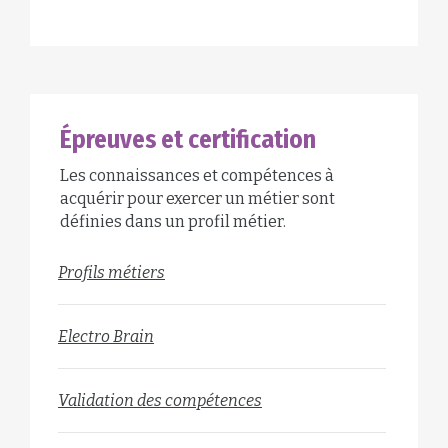
Épreuves et certification
Les connaissances et compétences à
acquérir pour exercer un métier sont
définies dans un profil métier.
Profils métiers
Electro Brain
Validation des compétences