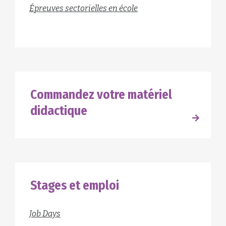
Épreuves sectorielles en école
Commandez votre matériel
didactique
Stages et emploi
Job Days