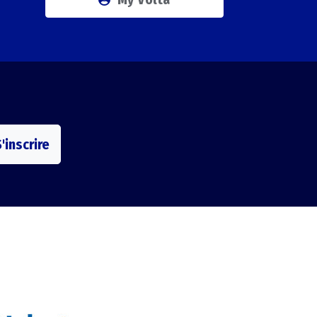
'inscrire