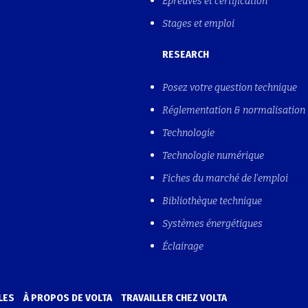
Épreuves et certification
Stages et emploi
RESEARCH
Posez votre question technique
Réglementation & normalisation
Technologie
Technologie numérique
Fiches du marché de l'emploi
Bibliothèque technique
Systèmes énergétiques
Éclairage
LES
À PROPOS DE VOLTA
TRAVAILLER CHEZ VOLTA