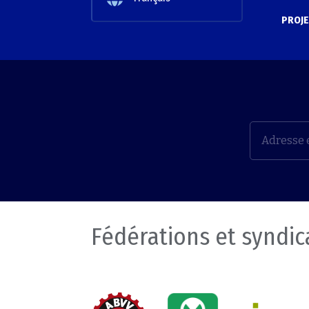
PROJE
Fédérations et syndic