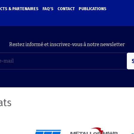
CTS & PARTENAIRES
FAQ'S
CONTACT
PUBLICATIONS
Restez informé et inscrivez-vous à notre newsletter
S
ats