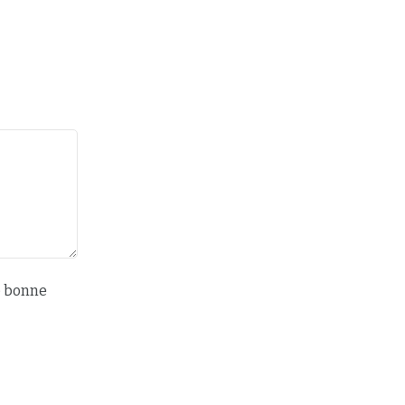
e bonne