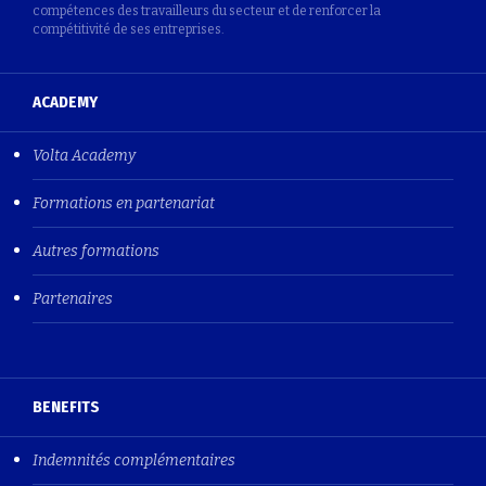
compétences des travailleurs du secteur et de renforcer la
compétitivité de ses entreprises.
ACADEMY
Volta Academy
Formations en partenariat
Autres formations
Partenaires
BENEFITS
Indemnités complémentaires