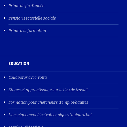
Prime de fin d'année
Pension sectorielle sociale
Prime à la formation
EDUCATION
Collaborer avec Volta
Stages et apprentissage sur le lieu de travail
Formation pour chercheurs d'emploi/adultes
L'enseignement électrotechnique d'aujourd'hui