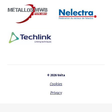
© 2026 Volta
Cookies
Privacy