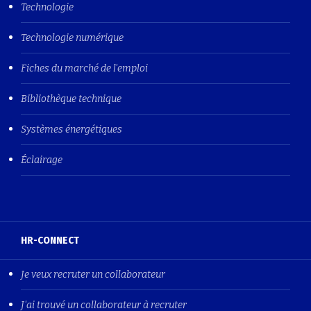
Technologie
Technologie numérique
Fiches du marché de l'emploi
Bibliothèque technique
Systèmes énergétiques
Éclairage
HR-CONNECT
Je veux recruter un collaborateur
J'ai trouvé un collaborateur à recruter