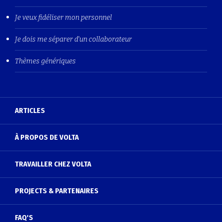
Je veux fidéliser mon personnel
Je dois me séparer d'un collaborateur
Thèmes génériques
ARTICLES
À PROPOS DE VOLTA
TRAVAILLER CHEZ VOLTA
PROJECTS & PARTENAIRES
FAQ'S