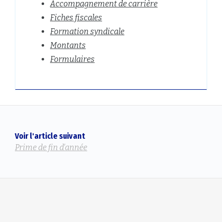
Accompagnement de carrière
Fiches fiscales
Formation syndicale
Montants
Formulaires
Voir l'article suivant
Prime de fin d'année