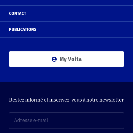
CONTACT
PUBLICATIONS
My Volta
Restez informé et inscrivez-vous à notre newsletter