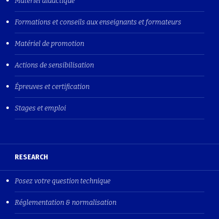
Matériel didactique
Formations et conseils aux enseignants et formateurs
Matériel de promotion
Actions de sensibilisation
Épreuves et certification
Stages et emploi
RESEARCH
Posez votre question technique
Réglementation & normalisation